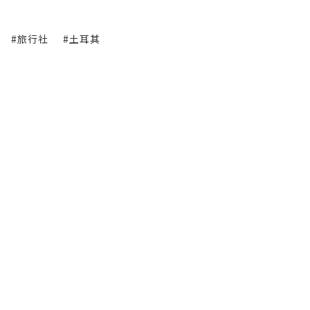
#旅行社
#土耳其