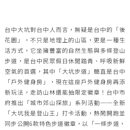
台中大坑對台中人而言，無疑是台中的「後
花園」，不只是地理上的山區，更是一種生
活方式，它坐擁豐富的自然生態與多條登山
步道，是台中民眾假日休閒踏青、呼吸新鮮
空氣的首選，其中「大坑步道」簡直是台中
「戶外健身房」，現在這座戶外健身房再添
新玩法，走訪山林還能抽限定徽章！台中市
府推出「城市郊山探旅」系列活動──全新
「大坑我是登山王」打卡活動，熱鬧開跑並
同步公開6款特色步道徽章，以「一條步道，