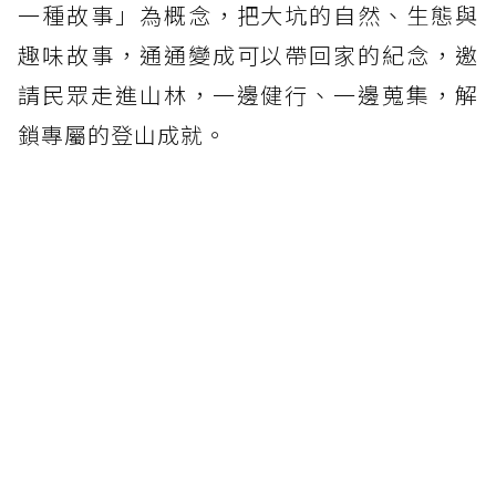
一種故事」為概念，把大坑的自然、生態與
趣味故事，通通變成可以帶回家的紀念，邀
請民眾走進山林，一邊健行、一邊蒐集，解
鎖專屬的登山成就。