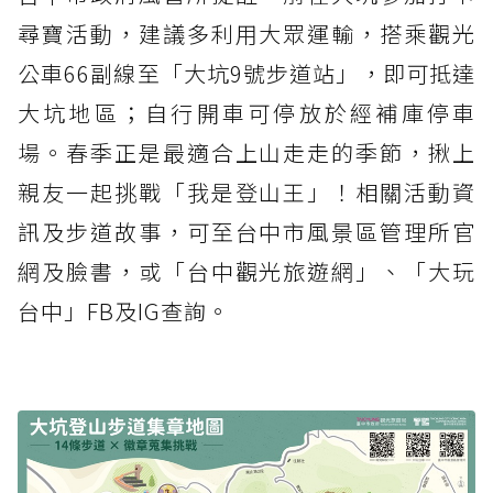
尋寶活動，建議多利用大眾運輸，搭乘觀光
公車66副線至「大坑9號步道站」，即可抵達
大坑地區；自行開車可停放於經補庫停車
場。春季正是最適合上山走走的季節，揪上
親友一起挑戰「我是登山王」！相關活動資
訊及步道故事，可至台中市風景區管理所官
網及臉書，或「台中觀光旅遊網」、「大玩
台中」FB及IG查詢。