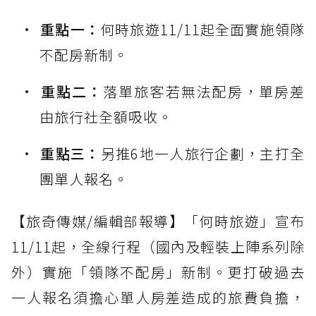
重點一：
何時旅遊11/11起全面實施領隊
不配房新制。
重點二：
落單旅客若無法配房，單房差
由旅行社全額吸收。
重點三：
另推6地一人旅行企劃，主打全
團單人報名。
【旅奇傳媒/編輯部報導】「何時旅遊」宣布
11/11起，全線行程（國內及輕裝上陣系列除
外）實施「領隊不配房」新制。更打破過去
一人報名須擔心單人房差造成的旅費負擔，