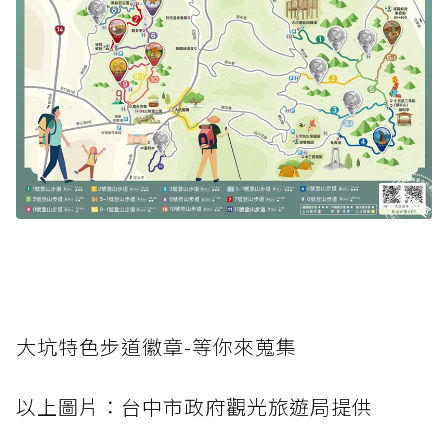
大坑特色步道徽章-等你來蒐集
以上圖片：台中市政府觀光旅遊局提供