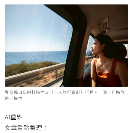
專為獨自出遊打造六支《一人旅行企劃》行程。 圖：何時旅
遊／提供
AI重點
文章重點整理：