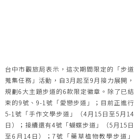
台中市觀旅局表示，這次期間限定的「步道
蒐集任務」活動，自3月起至9月接力展開，
規劃6大主題步道的6款限定徽章。除了已結
束的9號、9-1號「愛戀步道」；目前正進行
5-1號「手作文學步道」（4月15日至5月14
日）；接續還有4號「蝴蝶步道」（5月15日
至6月14日）；7號「藥草植物教學步道」