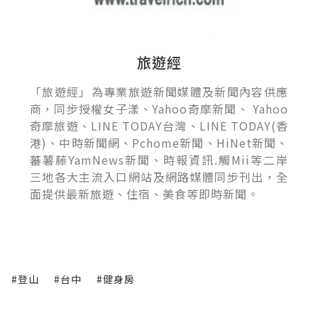
旅遊經
「旅遊經」為專業旅遊新聞媒體及新聞內容供應
商，同步授權女子漾、Yahoo奇摩新聞、 Yahoo
奇摩旅遊、LINE TODAY台灣、LINE TODAY(香
港)、中時新聞網、Pchome新聞、HiNet新聞、
蕃薯藤YamNews新聞、時報資訊.觸Mii等二岸
三地各大主流入口網站及網路媒體同步刊出，全
面提供最新旅遊、住宿、美食等即時新聞。
#登山
#台中
#健身房