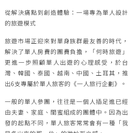
從解決痛點到創造體驗：一場專為單人設計
的旅遊模式
旅遊市場正迎來對單身族群最友善的時代，
解決了單人房費的團費負擔，「何時旅遊」
更進一步照顧單人出遊的心理感受，於台
灣、韓國、泰國、越南、中國、土耳其，推
出6支專屬於單人旅客的《一人旅行企劃》。
一般的單人參團，往往是一個人插足進已經
由夫妻、家庭、閨蜜組成的團體中。因為出
發的起點不同，單人旅客常常會有一種「我