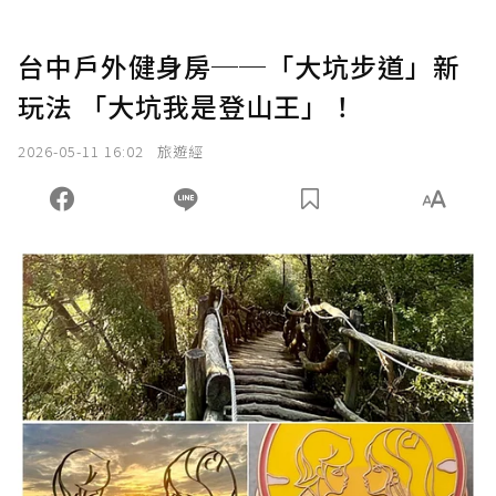
台中戶外健身房──「大坑步道」新
玩法 「大坑我是登山王」！
2026-05-11 16:02
旅遊經