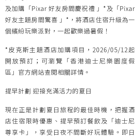
及加購「Pixar 好友房間慶祝禮 」*及「Pixar
好友主題房間驚喜 」*，將酒店住宿升級為一
個繽紛玩樂派對，一起歡樂過暑假！
*皮克斯主題酒店加購項目，2026/05/12起
開放預訂；可瀏覽「香港迪士尼樂園度假
區」官方網站查閱相關詳情。
提早計劃 迎接充滿活力的夏日
現在正是計劃夏日旅程的最佳時機，把握酒
店住宿限時優惠、提早預訂餐飲及「迪士尼
尊享卡」，享受日夜不間斷好玩體驗。即日