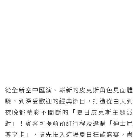
從全新空中匯演、嶄新的皮克斯角色見面體
驗，到深受歡迎的經典節目，打造從白天到
夜晚都精彩不間斷的「夏日皮克斯主題派
對」！賓客可提前預訂行程及選購「迪士尼
尊享卡」，搶先投入這場夏日狂歡盛宴，盡