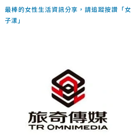
最棒的女性生活資訊分享，請追蹤按讚「女
子漾」