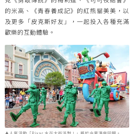
的米高、《青春養成記》的紅熊貓美美，以
及更多「皮克斯好友」，一起投入各種充滿
歡樂的互動體驗。
▲人氣活動「Pixar 水花大街派對！」將於今夏清爽回歸。