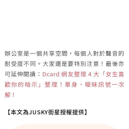
辦公室是一個共享空間，每個人對於聲音的
耐受度不同。大家還是要特別注意！最後亦
可延伸閱讀：
Dcard 網友整理 4 大「女生喜
歡你的暗示」整理！單身、曖昧訊號一次
解！
【本文為JUSKY街星授權提供】