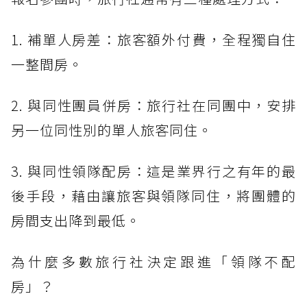
1. 補單人房差：旅客額外付費，全程獨自住
一整間房。
2. 與同性團員併房：旅行社在同團中，安排
另一位同性別的單人旅客同住。
3. 與同性領隊配房：這是業界行之有年的最
後手段，藉由讓旅客與領隊同住，將團體的
房間支出降到最低。
為什麼多數旅行社決定跟進「領隊不配
房」？