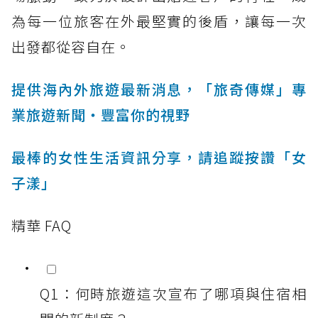
為每一位旅客在外最堅實的後盾，讓每一次
出發都從容自在。
提供海內外旅遊最新消息，「旅奇傳媒」專
業旅遊新聞‧豐富你的視野
最棒的女性生活資訊分享，請追蹤按讚「女
子漾」
精華 FAQ
Q1：何時旅遊這次宣布了哪項與住宿相