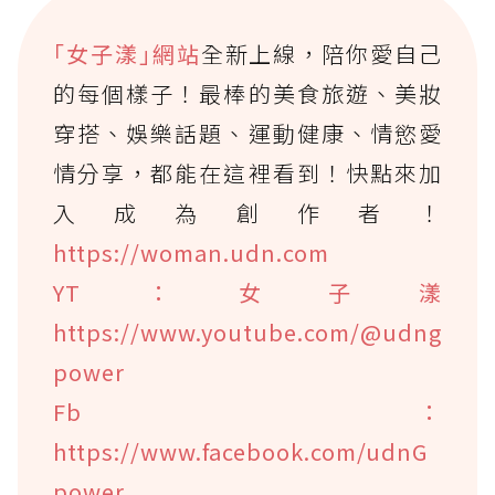
｢女子漾｣網站
全新上線，陪你愛自己
的每個樣子！最棒的美食旅遊、美妝
穿搭、娛樂話題、運動健康、情慾愛
情分享，都能在這裡看到！快點來加
入成為創作者！
https://woman.udn.com
YT：女子漾
https://www.youtube.com/@udng
power
Fb：
https://www.facebook.com/udnG
power