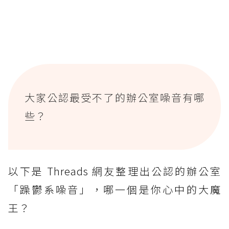
大家公認最受不了的辦公室噪音有哪
些？
以下是 Threads 網友整理出公認的辦公室
「躁鬱系噪音」，哪一個是你心中的大魔
王？