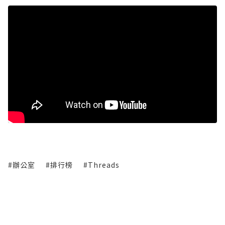
#辦公室
#排行榜
#Threads