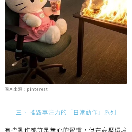
圖片來源：pinterest
三、 摧毀專注力的「日常動作」系列
有些動作或許是無心的習慣，但在高壓環境