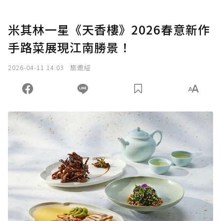
米其林一星《天香樓》2026春意新作
手路菜展現江南勝景！
2026-04-11 14:03
旅遊經