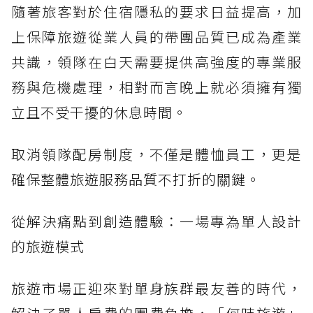
隨著旅客對於住宿隱私的要求日益提高，加
上保障旅遊從業人員的帶團品質已成為產業
共識，領隊在白天需要提供高強度的專業服
務與危機處理，相對而言晚上就必須擁有獨
立且不受干擾的休息時間。
取消領隊配房制度，不僅是體恤員工，更是
確保整體旅遊服務品質不打折的關鍵。
從解決痛點到創造體驗：一場專為單人設計
的旅遊模式
旅遊市場正迎來對單身族群最友善的時代，