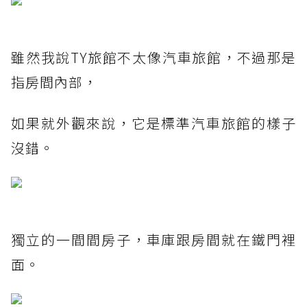
雖然我說TY旅館不太像汽車旅館，不過那是
指房間內部，
如果就外觀來說，它是標準汽車旅館的樣子
沒錯。
獨立的一間間房子，車庫跟房間就在鐵門裡
面。