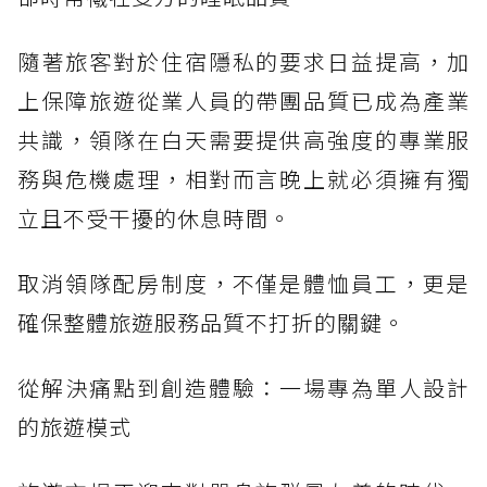
隨著旅客對於住宿隱私的要求日益提高，加
上保障旅遊從業人員的帶團品質已成為產業
共識，領隊在白天需要提供高強度的專業服
務與危機處理，相對而言晚上就必須擁有獨
立且不受干擾的休息時間。
取消領隊配房制度，不僅是體恤員工，更是
確保整體旅遊服務品質不打折的關鍵。
從解決痛點到創造體驗：一場專為單人設計
的旅遊模式