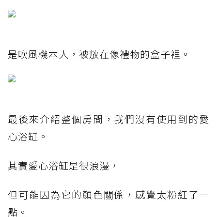
是吹風機本人，被放在像禮物的盒子裡。
最後來介紹整個房間，我們沒有使用到的愛
心浴缸。
其實愛心浴缸是很浪漫，
但可能因為它的顏色關係，感覺太粉紅了一
點。