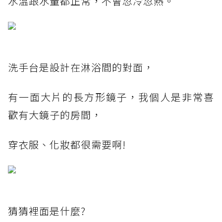
水溫跟水量都正常，不會忽冷忽熱。
洗手台是設計在淋浴間的對面，
有一面大片的長方形鏡子，我個人是非常喜
歡有大鏡子的房間，
穿衣服、化妝都很需要啊!
猜猜裡面是什麼?