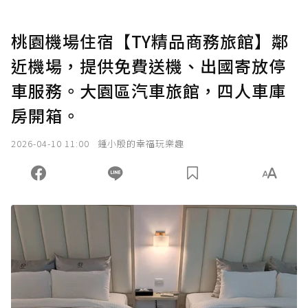
桃園機場住宿【TY精品商務旅館】鄰
近機場，提供免費送機、出國寄放停
車服務。大園區汽車旅館，四人車庫
房開箱。
2026-04-10 11:00
鍾小殷的幸福玩樂趣