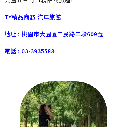
TY精品商旅 汽車旅館
地址 : 桃園市大園區三民路二段609號
電話 : 03-3935588