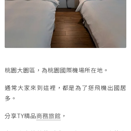
桃園大園區，為桃園國際機場所在地。
通常大家來到這裡，都是為了搭飛機出國居
多。
分享TY精品
商務旅館
，