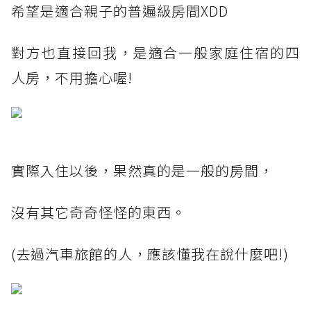
希望是適合親子的普遍級房間XDD
對方也直接回我，是適合一般家庭住宿的四
人房，不用擔心喔!
實際入住以後，果然真的是一般的房間，
沒有其它奇奇怪怪的東西。
(去過汽車旅館的人，應該懂我在說什麼吧!)