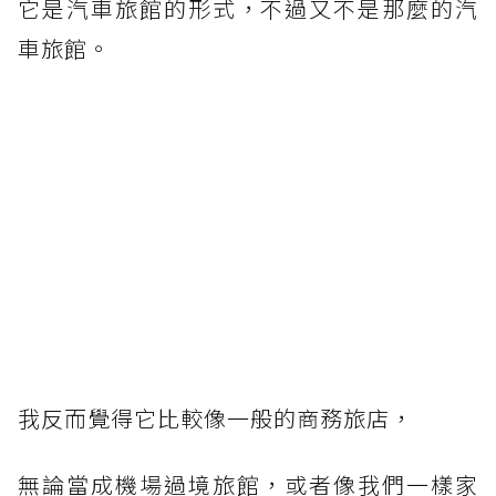
它是汽車旅館的形式，不過又不是那麼的汽
車旅館。
我反而覺得它比較像一般的商務旅店，
無論當成機場過境旅館，或者像我們一樣家