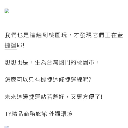
我們也是這趟到桃園玩，才發現它們正在蓋
捷運
耶!
想想也是，生為台灣國門的桃園市，
怎麼可以只有機捷這條捷運線呢?
未來這邊捷運站若蓋好，又更方便了!
TY精品商務旅館 外觀環境