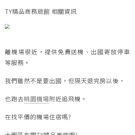
TY精品商務旅館 相關資訊
離機場很近，提供免費送機、出國寄放停車
等服務。
我們雖然不是要出國，但隔天退完房以後，
也跑去
桃園機場
附近追飛機。
在找平價的機場住宿嗎?
大園區有間TY精品商旅喔!