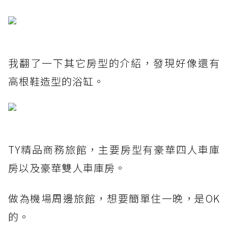
我翻了一下其它房型的介紹，發現好像還有
高根鞋造型的浴缸。
TY精品商務旅館，主要房型有豪華四人車庫
房以及豪華雙人車庫房。
做為機場周邊旅館，想要簡單住一晚，是OK
的。