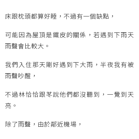
床跟枕頭都算好睡，不過有一個缺點，
可能因為屋頂是鐵皮的關係，若遇到下雨天
雨聲會比較大。
我們入住那天剛好遇到下大雨，半夜我有被
雨聲吵醒，
不過林恰恰跟苳說他們都沒聽到，一覺到天
亮。
除了雨聲，由於鄰近機場，