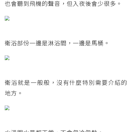
也會聽到飛機的聲音，但入夜後會少很多。
衛浴部份一邊是淋浴間，一邊是馬桶。
衛浴就是一般般，沒有什麼特別需要介紹的
地方。