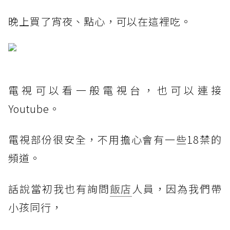
晚上買了宵夜、點心，可以在這裡吃。
電視可以看一般電視台，也可以連接
Youtube。
電視部份很安全，不用擔心會有一些18禁的
頻道。
話說當初我也有詢問
飯店
人員，因為我們帶
小孩同行，