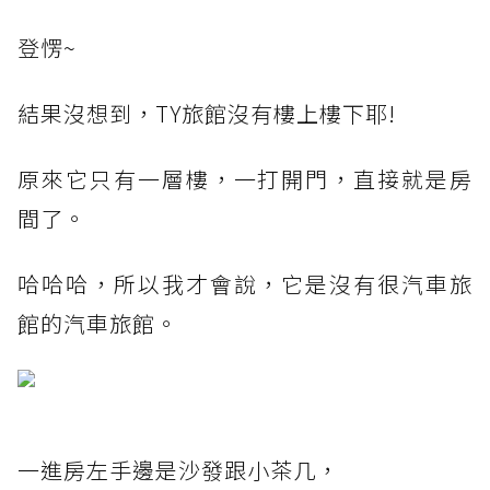
登愣~
結果沒想到，TY旅館沒有樓上樓下耶!
原來它只有一層樓，一打開門，直接就是房
間了。
哈哈哈，所以我才會說，它是沒有很汽車旅
館的汽車旅館。
一進房左手邊是沙發跟小茶几，