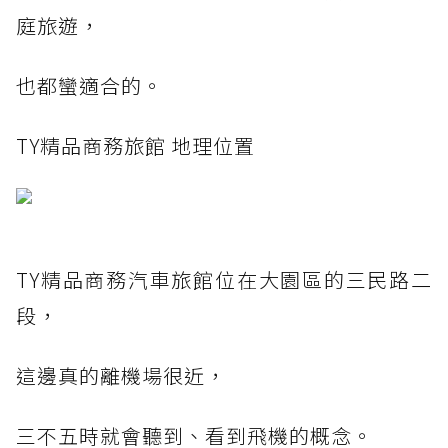
庭旅遊，
也都蠻適合的。
TY精品商務旅館 地理位置
TY精品商務汽車旅館位在大園區的三民路二
段，
這邊真的離機場很近，
三不五時就會聽到、看到飛機的概念。