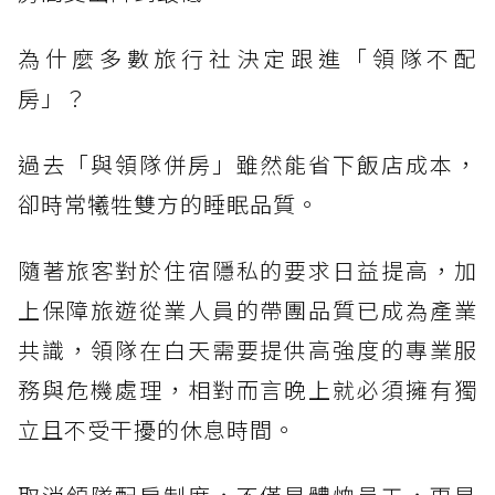
為什麼多數旅行社決定跟進「領隊不配
房」？
過去「與領隊併房」雖然能省下飯店成本，
卻時常犧牲雙方的睡眠品質。
隨著旅客對於住宿隱私的要求日益提高，加
上保障旅遊從業人員的帶團品質已成為產業
共識，領隊在白天需要提供高強度的專業服
務與危機處理，相對而言晚上就必須擁有獨
立且不受干擾的休息時間。