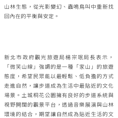
山林生態，從光影變幻、蟲鳴鳥叫中重新找
回內在的平衡與安定。
新北市政府觀光旅遊局楊宗珉局長表示，
「微笑山線」強調的是一種「家山」的旅遊
態度，希望民眾能以最輕鬆、低負擔的方式
走進自然，讓步道成為生活中最貼近的文化
場景。土城桐花公園擁有良好的步道系統與
視野開闊的觀景平台，透過音樂展演與山林
環境的結合，期望讓自然成為貼近生活的文