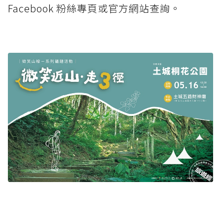
Facebook 粉絲專頁或官方網站查詢。