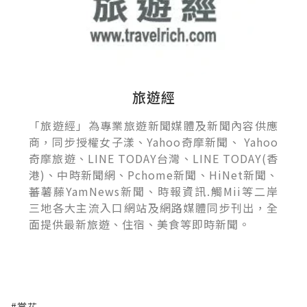
旅遊經
「旅遊經」為專業旅遊新聞媒體及新聞內容供應
商，同步授權女子漾、Yahoo奇摩新聞、 Yahoo
奇摩旅遊、LINE TODAY台灣、LINE TODAY(香
港)、中時新聞網、Pchome新聞、HiNet新聞、
蕃薯藤YamNews新聞、時報資訊.觸Mii等二岸
三地各大主流入口網站及網路媒體同步刊出，全
面提供最新旅遊、住宿、美食等即時新聞。
#賞花