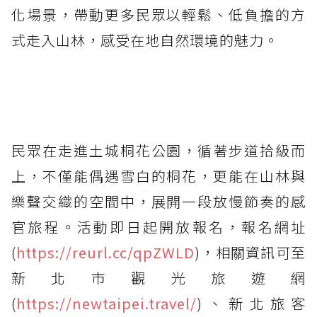
化場景，帶動更多民眾以輕鬆、低負擔的方
式走入山林，感受在地自然環境的魅力。
民眾在走進土城桐花公園，循著步道拾級而
上，不僅能偶遇雪白的桐花，更能在山林與
樂聲交織的空間中，展開一段放慢節奏的感
官旅程。活動即日起開放報名，報名網址
(
https://reurl.cc/qpZWLD
)，相關資訊可至
新北市觀光旅遊網
(
https://newtaipei.travel/
)、新北旅客