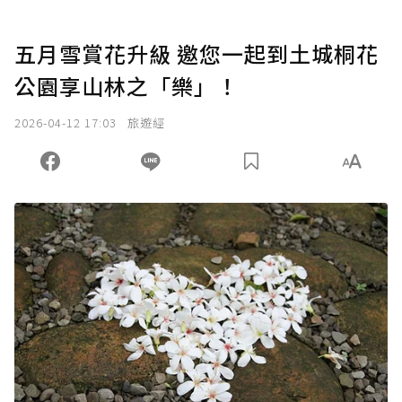
五月雪賞花升級 邀您一起到土城桐花
公園享山林之「樂」！
2026-04-12 17:03
旅遊經