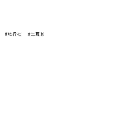
#旅行社
#土耳其