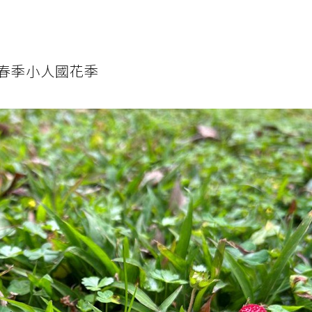
春季小人國花季