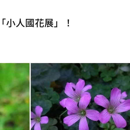
「小人國花展」！