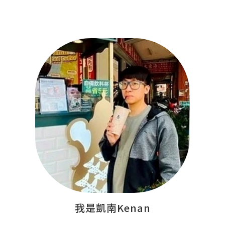
我是凱南Kenan