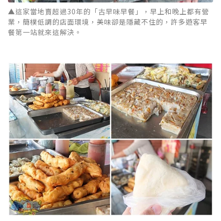
▲這家當地賣超過30年的「古早味早餐」，早上和晚上都有營
業，簡樸低調的店面環境，美味卻是隱藏不住的，許多遊客早
餐第一站就來這解決。