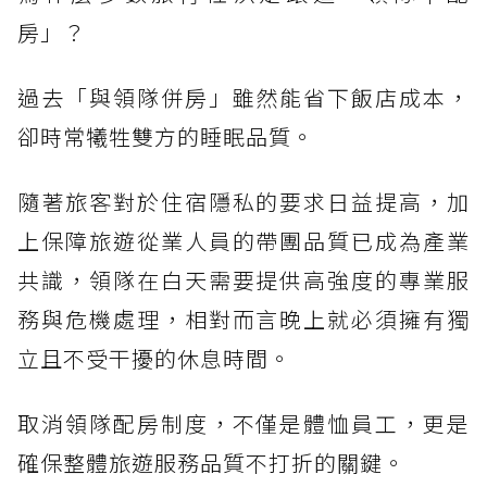
房」？
過去「與領隊併房」雖然能省下飯店成本，
卻時常犧牲雙方的睡眠品質。
隨著旅客對於住宿隱私的要求日益提高，加
上保障旅遊從業人員的帶團品質已成為產業
共識，領隊在白天需要提供高強度的專業服
務與危機處理，相對而言晚上就必須擁有獨
立且不受干擾的休息時間。
取消領隊配房制度，不僅是體恤員工，更是
確保整體旅遊服務品質不打折的關鍵。