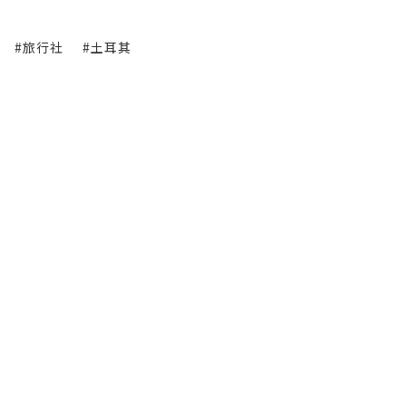
#旅行社
#土耳其