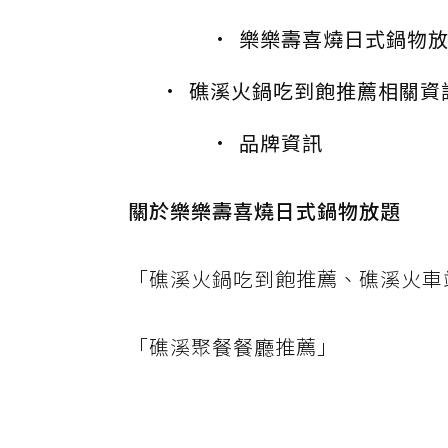
樂樂壽喜燒日式鍋物
礁溪火鍋吃到飽推薦相關資
品牌資訊
關於樂樂壽喜燒日式鍋物放題
「礁溪火鍋吃到飽推薦、礁溪火車
「礁溪聚餐餐廳推薦」