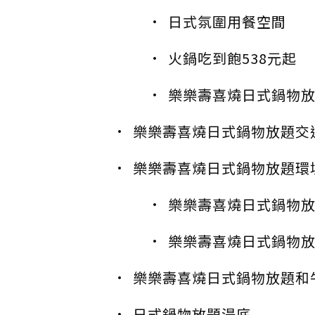
日式氛圍用餐空間
火鍋吃到飽538元起
樂樂壽喜燒日式鍋物
樂樂壽喜燒日式鍋物放題交
樂樂壽喜燒日式鍋物放題環
樂樂壽喜燒日式鍋物
樂樂壽喜燒日式鍋物
樂樂壽喜燒日式鍋物放題和
日式鍋物放題湯底