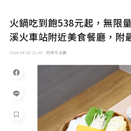
火鍋吃到飽538元起，無限
溪火車站附近美食餐廳，附
2026-04-03 22:45
冠婷生活趣