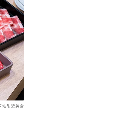
車站附近美食