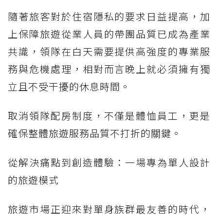
隨著旅客對於住宿隱私的要求日益提高，加
上保障旅遊從業人員的帶團品質已成為產業
共識，領隊在白天需要提供高強度的專業服
務與危機處理，相對而言晚上就必須擁有獨
立且不受干擾的休息時間。
取消領隊配房制度，不僅是體恤員工，更是
確保整體旅遊服務品質不打折的關鍵。
從解決痛點到創造體驗：一場專為單人設計
的旅遊模式
旅遊市場正迎來對單身族群最友善的時代，