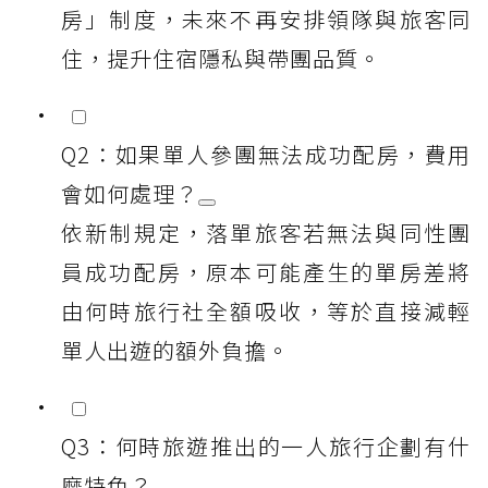
房」制度，未來不再安排領隊與旅客同
住，提升住宿隱私與帶團品質。
Q2：如果單人參團無法成功配房，費用
會如何處理？
依新制規定，落單旅客若無法與同性團
員成功配房，原本可能產生的單房差將
由何時旅行社全額吸收，等於直接減輕
單人出遊的額外負擔。
Q3：何時旅遊推出的一人旅行企劃有什
麼特色？