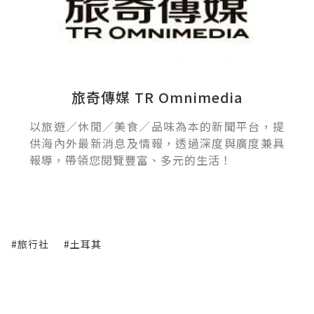
旅奇傳媒 TR Omnimedia
以旅遊／休閒／美食／品味為本的新聞平台，提
供海內外最新消息及情報，透過深度與廣度兼具
報導，帶領您閱覽豐富、多元的生活！
#旅行社
#土耳其