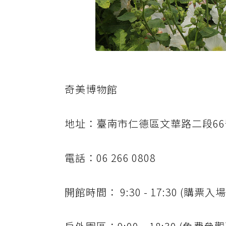
奇美博物館
地址：臺南市仁德區文華路二段66
電話：06 266 0808
開館時間： 9:30 - 17:30 (購票