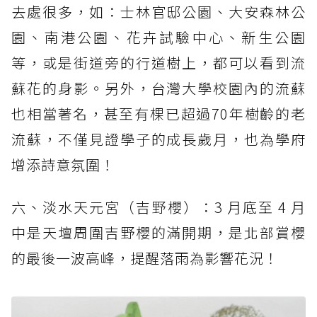
去處很多，如：士林官邸公園、大安森林公
園、南港公園、花卉試驗中心、新生公園
等，或是街道旁的行道樹上，都可以看到流
蘇花的身影。另外，台灣大學校園內的流蘇
也相當著名，甚至有棵已超過70年樹齡的老
流蘇，不僅見證學子的成長歲月，也為學府
增添詩意氛圍！
六、淡水天元宮（吉野櫻）：3 月底至 4 月
中是天壇周圍吉野櫻的滿開期，是北部賞櫻
的最後一波高峰，提醒落雨為影響花況！