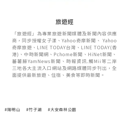
旅遊經
「旅遊經」為專業旅遊新聞媒體及新聞內容供應
商，同步授權女子漾、Yahoo奇摩新聞、 Yahoo
奇摩旅遊、LINE TODAY台灣、LINE TODAY(香
港)、中時新聞網、Pchome新聞、HiNet新聞、
蕃薯藤YamNews新聞、時報資訊.觸Mii等二岸
三地各大主流入口網站及網路媒體同步刊出，全
面提供最新旅遊、住宿、美食等即時新聞。
#陽明山
#竹子湖
#大安森林公園