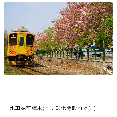
二水車站花旗木(圖：彰化縣政府提供)