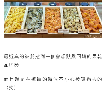
最近真的被我挖到一個會想默默回購的果乾
品牌🥹
而且還是在逛街的時候不小心被吸過去的
（笑）