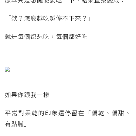
「欸？怎麼越吃越停不下來？」
就是每個都想吃，每個都好吃
如果你跟我一樣
平常對果乾的印象還停留在「偏乾、偏甜、
有點膩」