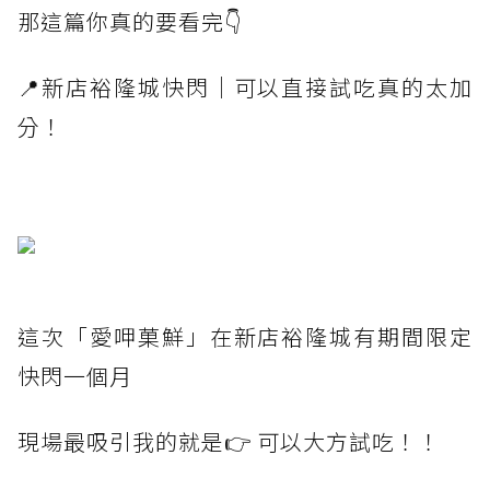
那這篇你真的要看完👇
📍新店裕隆城快閃｜可以直接試吃真的太加
分！
這次「愛呷菓鮮」在新店裕隆城有期間限定
快閃一個月
現場最吸引我的就是👉 可以大方試吃！！