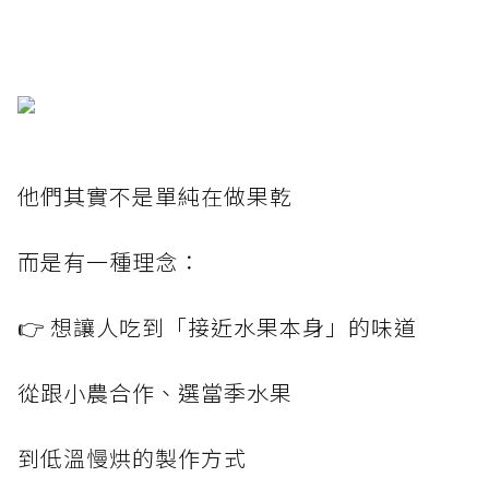
他們其實不是單純在做果乾
而是有一種理念：
👉 想讓人吃到「接近水果本身」的味道
從跟小農合作、選當季水果
到低溫慢烘的製作方式