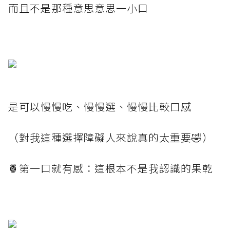
而且不是那種意思意思一小口
是可以慢慢吃、慢慢選、慢慢比較口感
（對我這種選擇障礙人來說真的太重要🤣）
🍍第一口就有感：這根本不是我認識的果乾