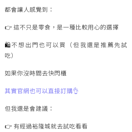
都會讓人感覺到：
👉 這不只是零食，是一種比較用心的選擇
🛍不想出門也可以買（但我還是推薦先試
吃）
如果你沒時間去快閃櫃
其實官網也可以直接訂購👌
但我還是會建議：
👉 有經過裕隆城就去試吃看看