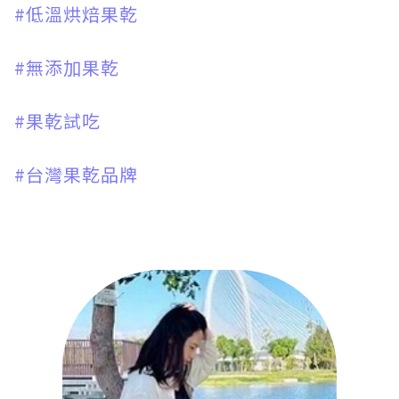
#低溫烘焙果乾
#無添加果乾
#果乾試吃
#台灣果乾品牌