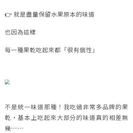
👉 就是盡量保留水果原本的味道
也因為這樣
每一種果乾吃起來都「很有個性」
不是統一味道那種！我吃過非常多品牌的果
乾，基本上吃起來大部分的味道真的相差無
幾⋯⋯