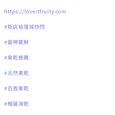
https://loveitfruity.com
#新店裕隆城快閃
#愛呷菓鮮
#果乾推薦
#天然果乾
#百香果乾
#榴蓮凍乾