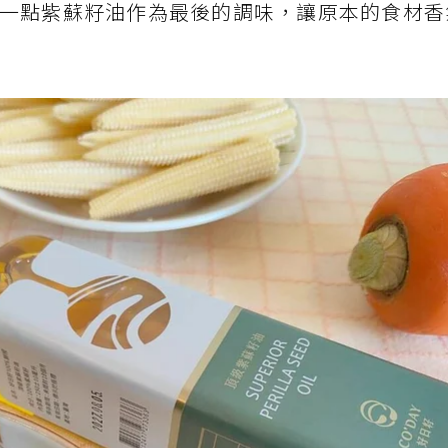
一點紫蘇籽油作為最後的調味，讓原本的食材香