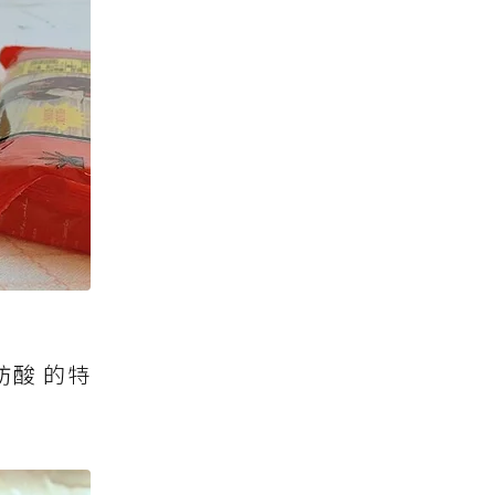
肪酸 的特