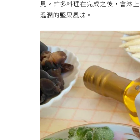
見。許多料理在完成之後，會淋上
溫潤的堅果風味。