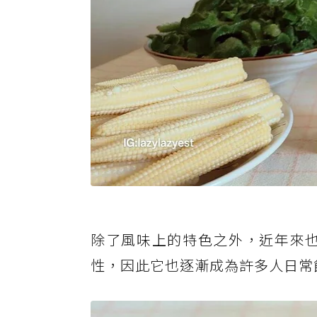
除了風味上的特色之外，近年來也有
性，因此它也逐漸成為許多人日常