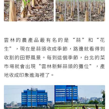
雲林的農產品最有名的是“蒜”和“花
生”，現在是蒜頭收成季節，路邊就看得到
收割的田野風景。每到這個季節，台北的菜
市場就會出現“雲林新鮮蒜頭的攤位”，產
地收成印象進海裡了。