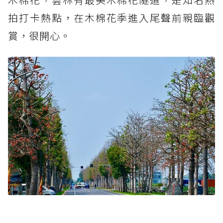
拍打卡熱點，在木棉花季進入尾聲前親臨觀
賞，很開心。