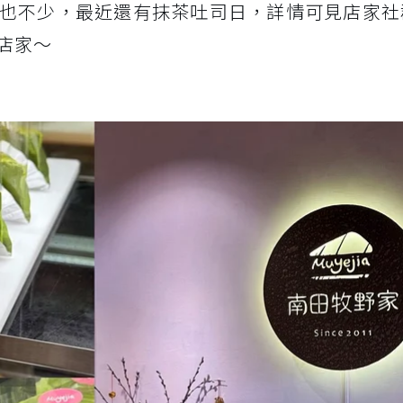
也不少，最近還有抹茶吐司日，詳情可見店家社
店家～