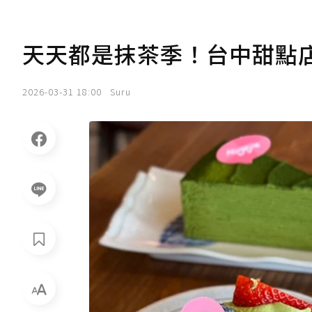
天天都是抹茶季！台中甜點
2026-03-31 18:00
Suru