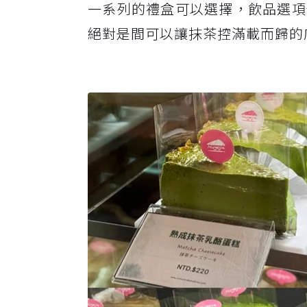
一系列的禮盒可以選擇，飲品選項
絕對是間可以讓抹茶控滿載而歸的