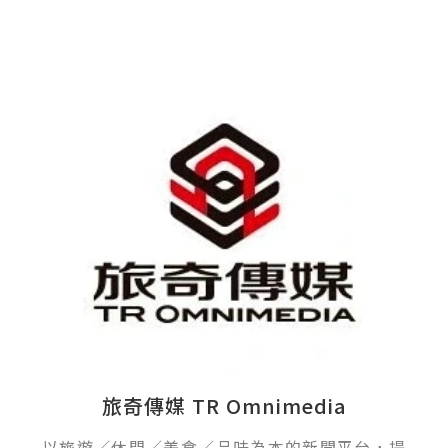
旅奇傳媒 TR Omnimedia
以旅遊／休閒／美食／品味為本的新聞平台，提