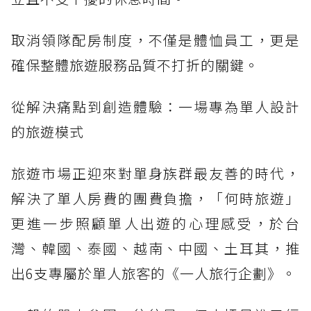
取消領隊配房制度，不僅是體恤員工，更是
確保整體旅遊服務品質不打折的關鍵。
從解決痛點到創造體驗：一場專為單人設計
的旅遊模式
旅遊市場正迎來對單身族群最友善的時代，
解決了單人房費的團費負擔，「何時旅遊」
更進一步照顧單人出遊的心理感受，於台
灣、韓國、泰國、越南、中國、土耳其，推
出6支專屬於單人旅客的《一人旅行企劃》。