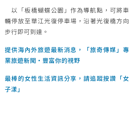
以「板橋蝴蝶公園」作為導航點，可將車
輛停放至華江光復停車場，沿著光復橋方向
步行即可到達。
提供海內外旅遊最新消息，「旅奇傳媒」專
業旅遊新聞‧豐富你的視野
最棒的女性生活資訊分享，請追蹤按讚「女
子漾」