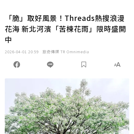
「脆」取好風景！Threads熱搜浪漫
花海 新北河濱「苦楝花雨」限時盛開
中
2026-04-01 20:59
旅奇傳媒 TR Omnimedia