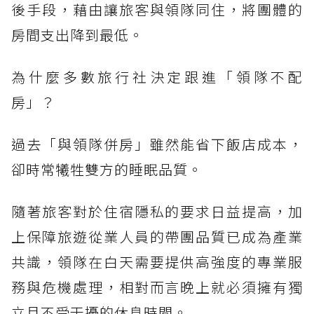
後手段，藉由讓旅客與領隊同住，將團體的
房間支出降到最低。
為什麼多數旅行社決定跟進「領隊不配
房」？
過去「與領隊併房」雖然能省下飯店成本，
卻時常犧牲雙方的睡眠品質。
隨著旅客對於住宿隱私的要求日益提高，加
上保障旅遊從業人員的帶團品質已成為產業
共識，領隊在白天需要提供高強度的專業服
務與危機處理，相對而言晚上就必須擁有獨
立且不受干擾的休息時間。