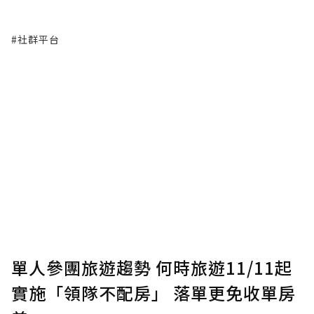
#社群平台
單人參團旅遊趨勢 何時旅遊11/11起
實施「領隊不配房」 落單更免收單房