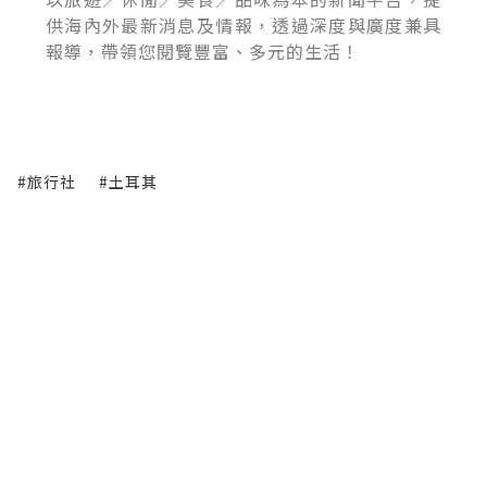
供海內外最新消息及情報，透過深度與廣度兼具
報導，帶領您閱覽豐富、多元的生活！
#旅行社
#土耳其