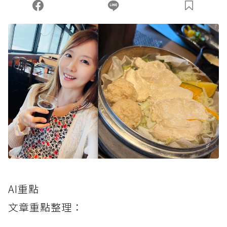
AI重點
文章重點整理：