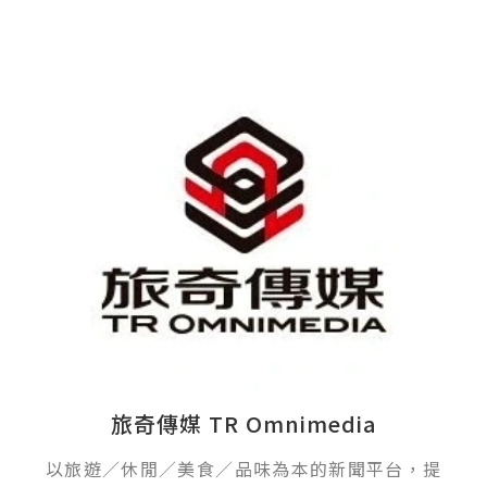
旅奇傳媒 TR Omnimedia
以旅遊／休閒／美食／品味為本的新聞平台，提