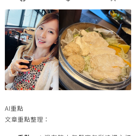
AI重點
文章重點整理：