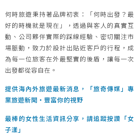
何時旅遊秉持著品牌初衷：「何時出發？最
好的時機就是現在」，透過與客人的真實互
動、公司夥伴實際的踩線經驗、密切關注市
場脈動，致力於設計出貼近客戶的行程，成
為每一位旅客在外最堅實的後盾，讓每一次
出發都從容自在。
提供海內外旅遊最新消息，「旅奇傳媒」專
業旅遊新聞‧豐富你的視野
最棒的女性生活資訊分享，請追蹤按讚「女
子漾」