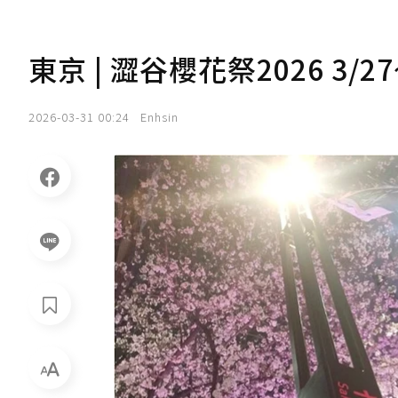
東京 | 澀谷櫻花祭2026 3/
2026-03-31 00:24
Enhsin