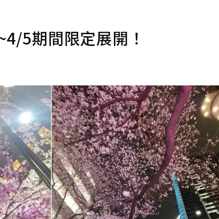
27~4/5期間限定展開！