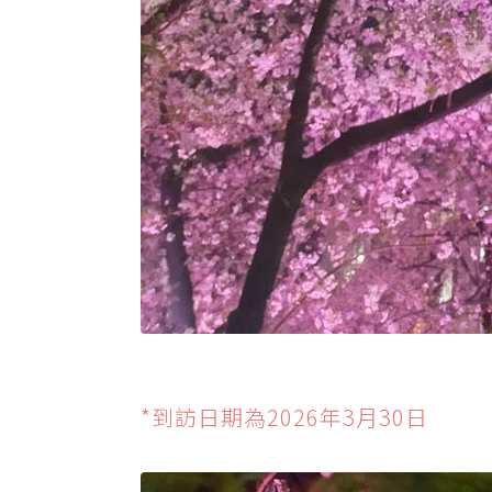
*到訪日期為2026年3月30日