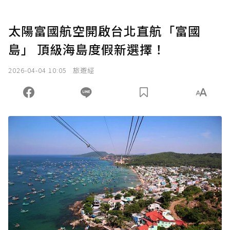
太陽富國航空開啟台北直航「富國
島」 頂級海島度假新選擇！
2026-04-04 10:05
旅遊經