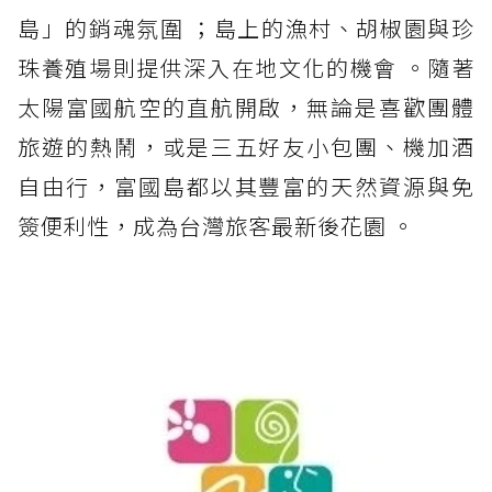
島」的銷魂氛圍 ；島上的漁村、胡椒園與珍
珠養殖場則提供深入在地文化的機會 。隨著
太陽富國航空的直航開啟，無論是喜歡團體
旅遊的熱鬧，或是三五好友小包團、機加酒
自由行，富國島都以其豐富的天然資源與免
簽便利性，成為台灣旅客最新後花園 。