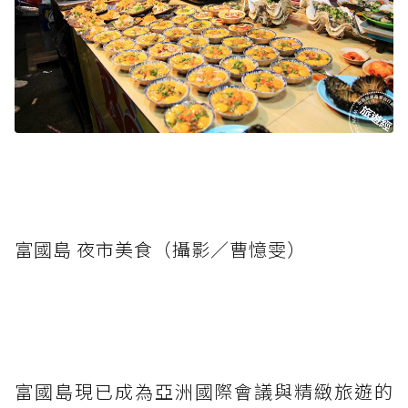
富國島 夜市美食（攝影／曹憶雯）
富國島現已成為亞洲國際會議與精緻旅遊的