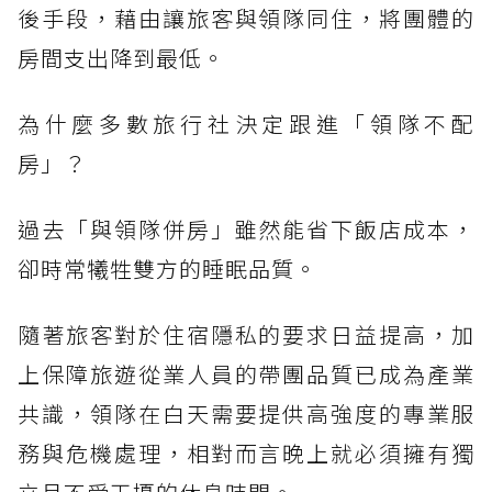
後手段，藉由讓旅客與領隊同住，將團體的
房間支出降到最低。
為什麼多數旅行社決定跟進「領隊不配
房」？
過去「與領隊併房」雖然能省下飯店成本，
卻時常犧牲雙方的睡眠品質。
隨著旅客對於住宿隱私的要求日益提高，加
上保障旅遊從業人員的帶團品質已成為產業
共識，領隊在白天需要提供高強度的專業服
務與危機處理，相對而言晚上就必須擁有獨