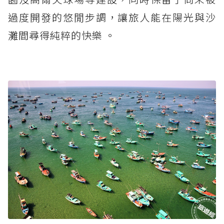
過度開發的悠閒步調，讓旅人能在陽光與沙
灘間尋得純粹的快樂 。