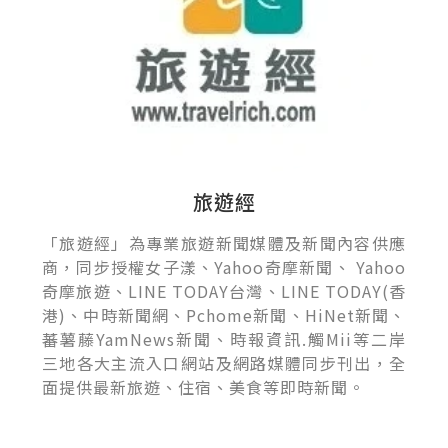
旅遊經
「旅遊經」為專業旅遊新聞媒體及新聞內容供應
商，同步授權女子漾、Yahoo奇摩新聞、 Yahoo
奇摩旅遊、LINE TODAY台灣、LINE TODAY(香
港)、中時新聞網、Pchome新聞、HiNet新聞、
蕃薯藤YamNews新聞、時報資訊.觸Mii等二岸
三地各大主流入口網站及網路媒體同步刊出，全
面提供最新旅遊、住宿、美食等即時新聞。