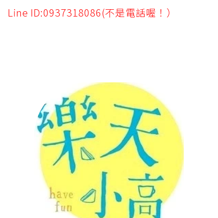
Line ID:0937318086(不是電話喔！）