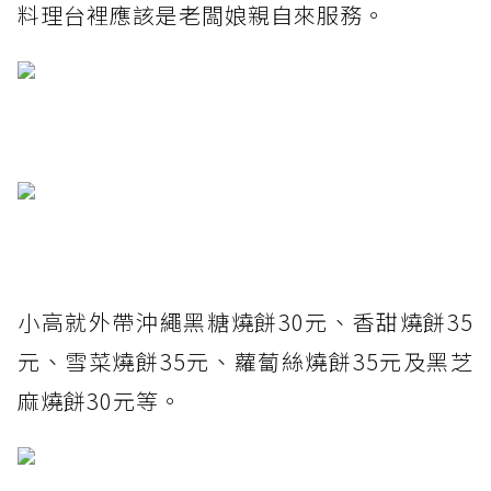
料理台裡應該是老闆娘親自來服務。
小高就外帶沖繩黑糖燒餅30元、香甜燒餅35
元、雪菜燒餅35元、蘿蔔絲燒餅35元及黑芝
麻燒餅30元等。