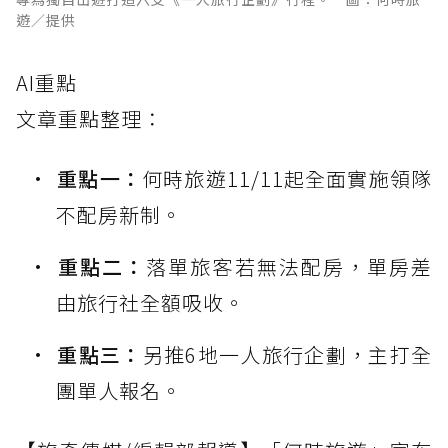
遊／提供
AI重點
文章重點整理：
重點一：
何時旅遊11/11起全面實施領隊
不配房新制。
重點二：
落單旅客若無法配房，單房差
由旅行社全額吸收。
重點三：
另推6地一人旅行企劃，主打全
團單人報名。