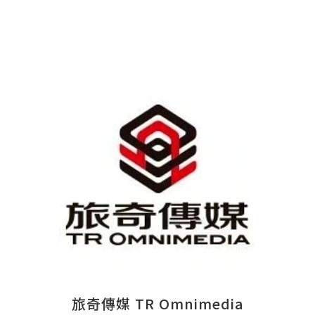
旅奇傳媒 TR Omnimedia