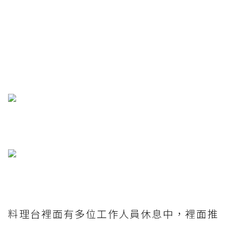
料理台裡面有多位工作人員休息中，裡面推