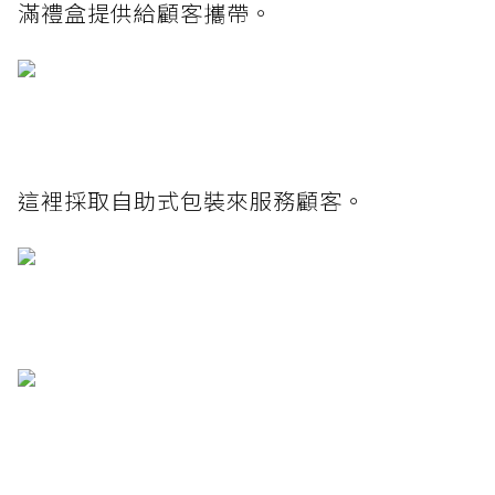
滿禮盒提供給顧客攜帶。
這裡採取自助式包裝來服務顧客。