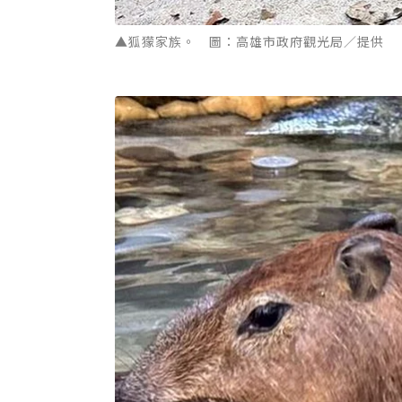
▲狐獴家族。 圖：高雄市政府觀光局／提供