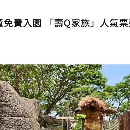
免費入園 「壽Q家族」人氣票