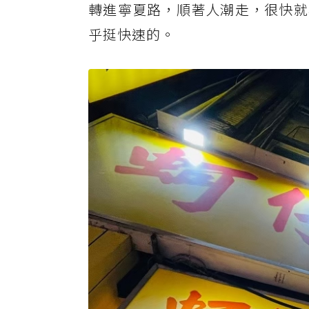
轉進寧夏路，順著人潮走，很快就
乎挺快速的。