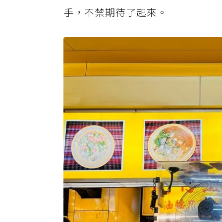
手，不禁期待了起來。