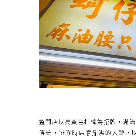
整間店以亮黃色扛棒為招牌，滿滿
傳統，排隊時店家鼎沸的人聲，