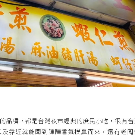
的品項，都是台灣夜市經典的庶民小吃，很有台
以及靠近就能聞到陣陣香氣撲鼻而來，還有老闆