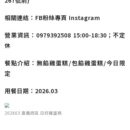
267號前)
相關連結：
FB粉絲專頁
Instagram
營業資訊：0979392508 15:00-18:30；不定
休
餐點介紹：無餡雞蛋糕/包餡雞蛋糕/今日限
定
用餐日期：2026.03
202603 嘉義西區 日好雞蛋糕