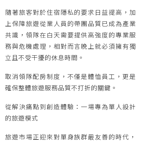
隨著旅客對於住宿隱私的要求日益提高，加
上保障旅遊從業人員的帶團品質已成為產業
共識，領隊在白天需要提供高強度的專業服
務與危機處理，相對而言晚上就必須擁有獨
立且不受干擾的休息時間。
取消領隊配房制度，不僅是體恤員工，更是
確保整體旅遊服務品質不打折的關鍵。
從解決痛點到創造體驗：一場專為單人設計
的旅遊模式
旅遊市場正迎來對單身族群最友善的時代，