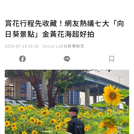
賞花行程先收藏！網友熱議七大「向
日葵景點」金黃花海超好拍
2026-07-10 15:18
Social Lab社群實驗室