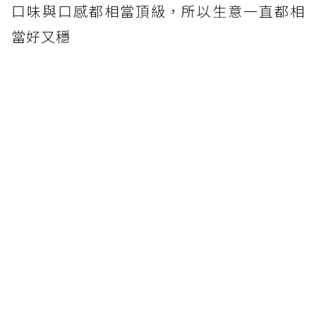
口味與口感都相當頂級，所以生意一直都相
當好又穩