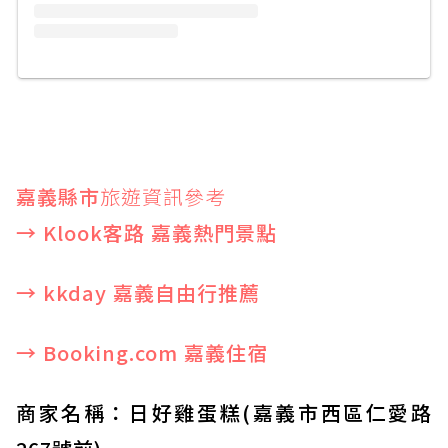
嘉義縣市
旅遊資訊參考
→ Klook客路 嘉義熱門景點
→ kkday 嘉義自由行推薦
→ Booking.com 嘉義住宿
商家名稱：日好雞蛋糕(嘉義市西區仁愛路