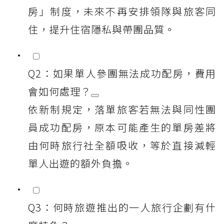
房」制度，未來不再安排領隊與旅客同
住，提升住宿隱私與帶團品質。
Q2：如果單人參團無法成功配房，費用
會如何處理？
依新制規定，落單旅客若無法與同性團
員成功配房，原本可能產生的單房差將
由何時旅行社全額吸收，等於直接減輕
單人出遊的額外負擔。
Q3：何時旅遊推出的一人旅行企劃有什