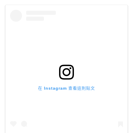
在 Instagram 查看這則貼文