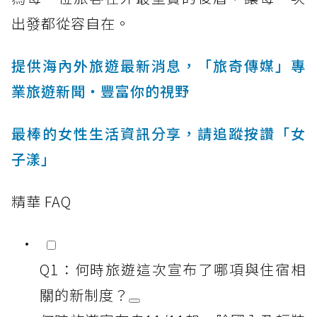
出發都從容自在。
提供海內外旅遊最新消息，「旅奇傳媒」專
業旅遊新聞‧豐富你的視野
最棒的女性生活資訊分享，請追蹤按讚「女
子漾」
精華 FAQ
Q1：何時旅遊這次宣布了哪項與住宿相
關的新制度？