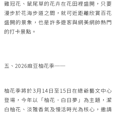
雞冠花、鼠尾草的花卉在花田裡盛開，只要
漫步於花海步道之間，就可近距離欣賞百花
盛開的景象，也是許多遊客與網美網帥熱門
的打卡景點。
五、2026麻豆柚花季──
柚花季將於3月14日至15日在總爺藝文中心
登場，今年以「柚花．白日夢」為主題，潔
白柚花、淡雅香氣及慢活時光為核心，邀請