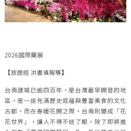
2026國際蘭展
【旅遊經 洪書瑱報導】
台南建城已逾四百年，是台灣最早開發的地
區，是一座充滿歷史底蘊與豐富美食的文化
古都，而在春暖花開之際，台南則變成「花
花世界」，讓人不得不迷了眼，除了即將進