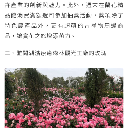
卉產業的創新與魅力。此外，週末在蘭花精
品館消費滿額還可參加抽獎活動，獎項除了
特色農產品外，更有超萌的吉祥物周邊商
品，讓賞花之旅增添萌力。
二、雅聞湖濱療癒森林觀光工廠的玫瑰──