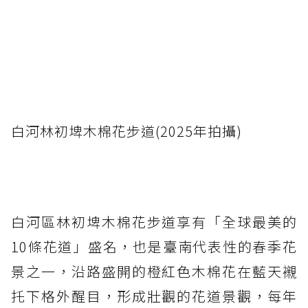
白河林初埤木棉花步道(2025年拍攝)
白河區林初埤木棉花步道享有「全球最美的
10條花道」盛名，也是臺南代表性的春季花
景之一，沿路盛開的橙紅色木棉花在藍天襯
托下格外醒目，形成壯觀的花道景觀，每年