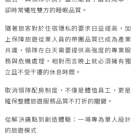
卻時常犧牲雙方的睡眠品質。
隨著旅客對於住宿隱私的要求日益提高，加
上保障旅遊從業人員的帶團品質已成為產業
共識，領隊在白天需要提供高強度的專業服
務與危機處理，相對而言晚上就必須擁有獨
立且不受干擾的休息時間。
取消領隊配房制度，不僅是體恤員工，更是
確保整體旅遊服務品質不打折的關鍵。
從解決痛點到創造體驗：一場專為單人設計
的旅遊模式