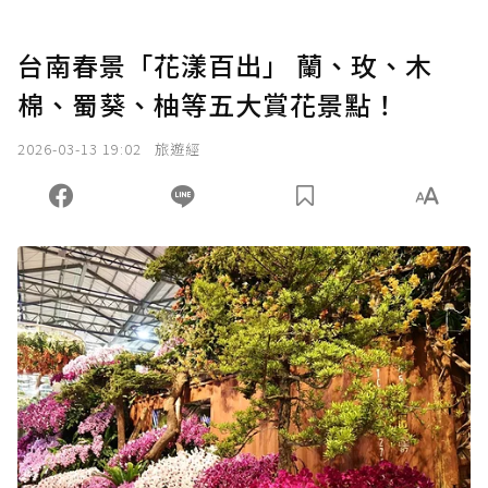
台南春景「花漾百出」 蘭、玫、木
棉、蜀葵、柚等五大賞花景點！
2026-03-13 19:02
旅遊經