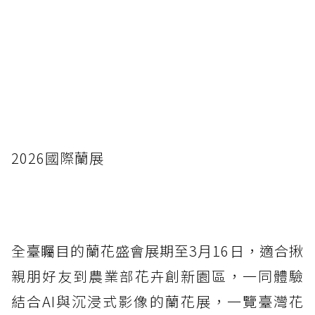
2026國際蘭展
全臺矚目的蘭花盛會展期至3月16日，適合揪
親朋好友到農業部花卉創新園區，一同體驗
結合AI與沉浸式影像的蘭花展，一覽臺灣花