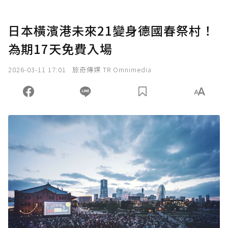
日本橫濱港未來21變身德國春祭村！
為期17天免費入場
2026-03-11 17:01
旅奇傳媒 TR Omnimedia