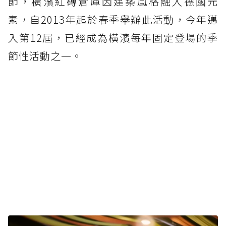
節，橫濱紅磚倉庫因建築風格融入德國元
素，自2013年起於春季舉辦此活動，今年邁
入第12屆，已經成為橫濱每年固定登場的季
節性活動之一。