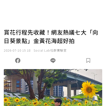
賞花行程先收藏！網友熱議七大「向
日葵景點」金黃花海超好拍
2026-07-10 15:18
Social Lab社群實驗室