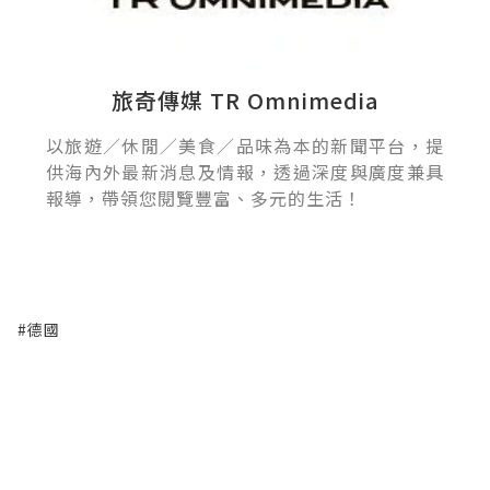
旅奇傳媒 TR Omnimedia
以旅遊／休閒／美食／品味為本的新聞平台，提
供海內外最新消息及情報，透過深度與廣度兼具
報導，帶領您閱覽豐富、多元的生活！
#德國