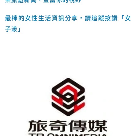
最棒的女性生活資訊分享，請追蹤按讚「女
子漾」