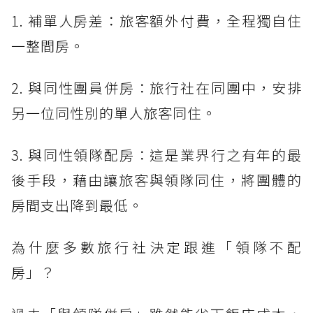
1. 補單人房差：旅客額外付費，全程獨自住
一整間房。
2. 與同性團員併房：旅行社在同團中，安排
另一位同性別的單人旅客同住。
3. 與同性領隊配房：這是業界行之有年的最
後手段，藉由讓旅客與領隊同住，將團體的
房間支出降到最低。
為什麼多數旅行社決定跟進「領隊不配
房」？