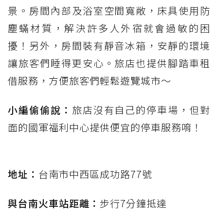
景。房間內部及浴室空間寬敞，床具使用防
塵蟎材質，解決許多人外宿就會過敏的困
擾！另外，房間裝有靜音冰箱，安靜的環境
讓旅客們睡得更安心。旅店也提供腳踏車租
借服務，方便旅客們輕鬆遊覽城市～
小編偷偷說：
旅店沒有自己的停車場，但對
面的國軍福利中心提供便宜的停車服務唷！
地址：
台南市中西區成功路77號
與台南火車站距離：
步行7分鐘抵達