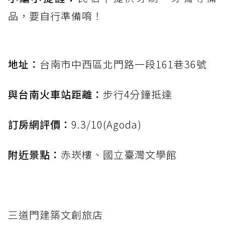
品，要自行準備唷！
地址：
台南市中西區北門路一段161巷36號
與台南火車站距離：
步行4分鐘抵達
訂房網評價：
9.3/10(Agoda)
附近景點：
赤崁樓、國立臺灣文學館
三道門建築文創旅店