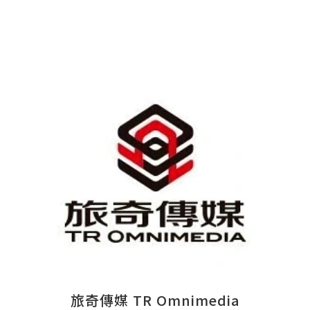
旅奇傳媒 TR Omnimedia