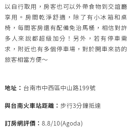
以自行取用，房客也可以外帶食物到交誼廳
享用。房間乾淨舒適，除了有小冰箱和桌
椅，每間客房還有配備免治馬桶，相信對許
多人來說都超級加分！另外，若有停車需
求，附近也有多個停車場，對於開車來訪的
旅客相當方便～
地址：
台南市中西區中山路199號
與台南火車站距離：
步行3分鐘抵達
訂房網評價：
8.8/10(Agoda)