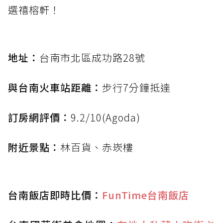
選禧榕軒！
地址：
台南市北區成功路28號
與台南火車站距離：
步行7分鐘抵達
訂房網評價：
9.2/10(Agoda)
附近景點：
林百貨、赤崁樓
台南飯店即時比價：
FunTime台南飯店