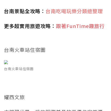
台南景點全攻略：
台南吃喝玩樂分類總整理
更多超實用旅遊攻略：
跟著FunTime趣旅行
台南火車站住宿圖
台南火車站住宿圖
耀西文旅