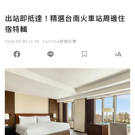
出站即抵達！精選台南火車站周邊住
宿特輯
2026-03-06 11:36
FunTime旅遊比價