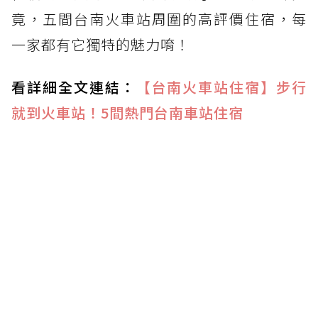
竟，五間台南火車站周圍的高評價住宿，每
一家都有它獨特的魅力唷！
看詳細全文連結：
【台南火車站住宿】步行
就到火車站！5間熱門台南車站住宿