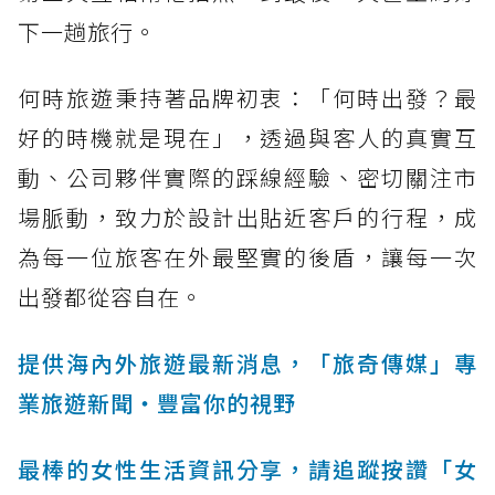
下一趟旅行。
何時旅遊秉持著品牌初衷：「何時出發？最
好的時機就是現在」，透過與客人的真實互
動、公司夥伴實際的踩線經驗、密切關注市
場脈動，致力於設計出貼近客戶的行程，成
為每一位旅客在外最堅實的後盾，讓每一次
出發都從容自在。
提供海內外旅遊最新消息，「旅奇傳媒」專
業旅遊新聞‧豐富你的視野
最棒的女性生活資訊分享，請追蹤按讚「女