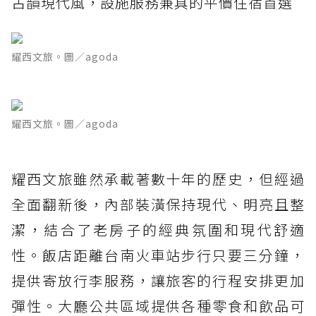
古韻現代風，設施服務兼具的平價住宿首選
耀西文旅。圖／agoda
耀西文旅。圖／agoda
耀西文旅雖然承載著數十年的歷史，但經過
全面翻新後，內部裝潢保持現代、明亮且整
潔，結合了老房子的經典氛圍和現代舒適
性。飯店距離台南火車站步行只要三分鐘，
提供寄放行李服務，讓旅客的行程安排更加
彈性。大廳公共區域提供各種零食和飲品可