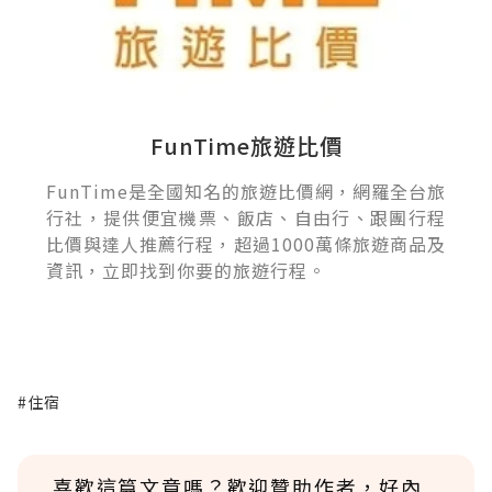
FunTime旅遊比價
FunTime是全國知名的旅遊比價網，網羅全台旅
行社，提供便宜機票、飯店、自由行、跟團行程
比價與達人推薦行程，超過1000萬條旅遊商品及
資訊，立即找到你要的旅遊行程。
#住宿
喜歡這篇文章嗎？歡迎贊助作者，好內