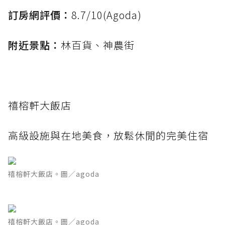
訂房網評價：
8.7/10(Agoda)
附近景點：
林百貨、神農街
禧榕軒大飯店
高級設施與在地美食，放鬆休閒的完美住宿
禧榕軒大飯店。圖／agoda
禧榕軒大飯店。圖／agoda