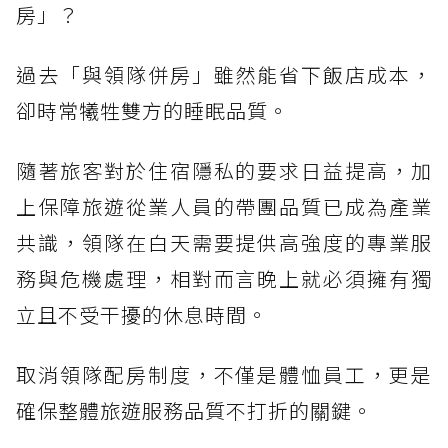
房」？
過去「與領隊併房」雖然能省下飯店成本，
卻時常犧牲雙方的睡眠品質。
隨著旅客對於住宿隱私的要求日益提高，加
上保障旅遊從業人員的帶團品質已成為產業
共識，領隊在白天需要提供高強度的專業服
務與危機處理，相對而言晚上就必須擁有獨
立且不受干擾的休息時間。
取消領隊配房制度，不僅是體恤員工，更是
確保整體旅遊服務品質不打折的關鍵。