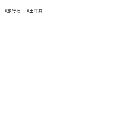
#旅行社
#土耳其