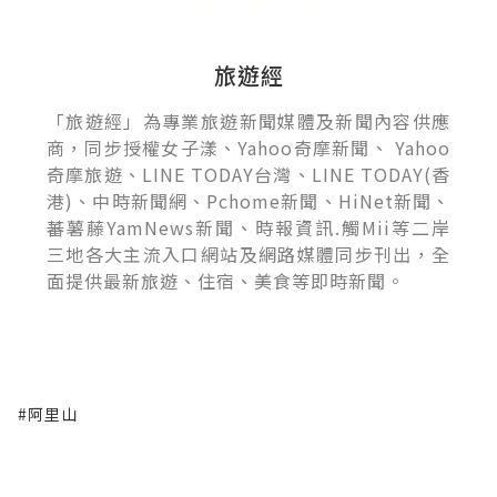
旅遊經
「旅遊經」為專業旅遊新聞媒體及新聞內容供應
商，同步授權女子漾、Yahoo奇摩新聞、 Yahoo
奇摩旅遊、LINE TODAY台灣、LINE TODAY(香
港)、中時新聞網、Pchome新聞、HiNet新聞、
蕃薯藤YamNews新聞、時報資訊.觸Mii等二岸
三地各大主流入口網站及網路媒體同步刊出，全
面提供最新旅遊、住宿、美食等即時新聞。
#阿里山