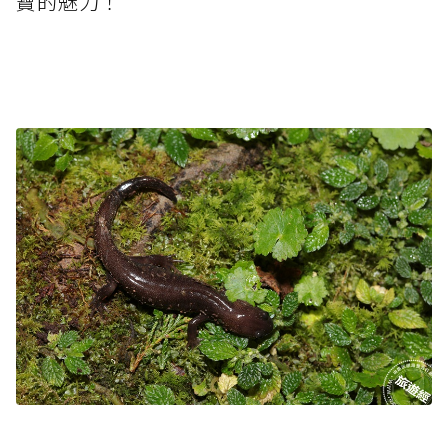
寶的魅力！