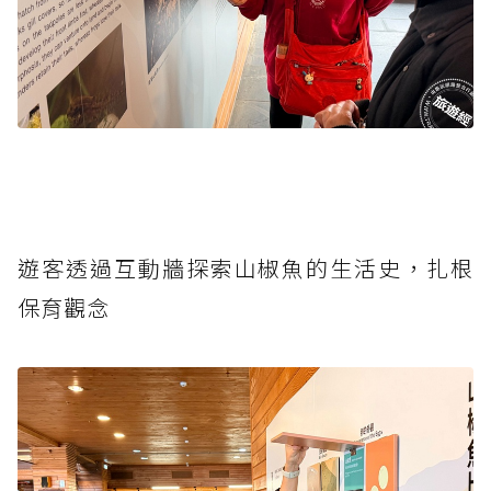
遊客透過互動牆探索山椒魚的生活史，扎根
保育觀念