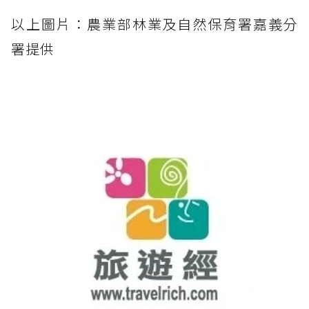
以上圖片：農業部林業及自然保育署嘉義分
署提供