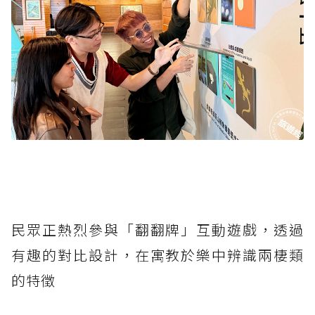
民眾正熱烈參與「翻翻牌」互動遊戲，透過
有趣的對比設計，在寓教於樂中辨識兩棲類
的特徵