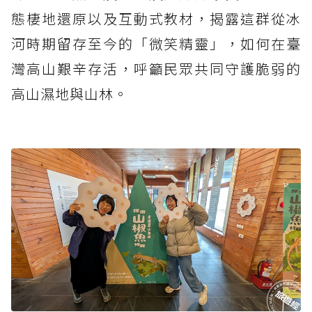
態棲地還原以及互動式教材，揭露這群從冰
河時期留存至今的「微笑精靈」，如何在臺
灣高山艱辛存活，呼籲民眾共同守護脆弱的
高山濕地與山林。