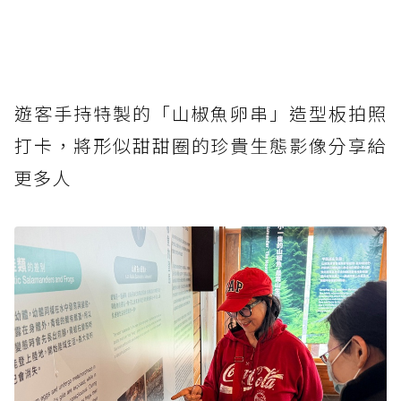
遊客手持特製的「山椒魚卵串」造型板拍照
打卡，將形似甜甜圈的珍貴生態影像分享給
更多人