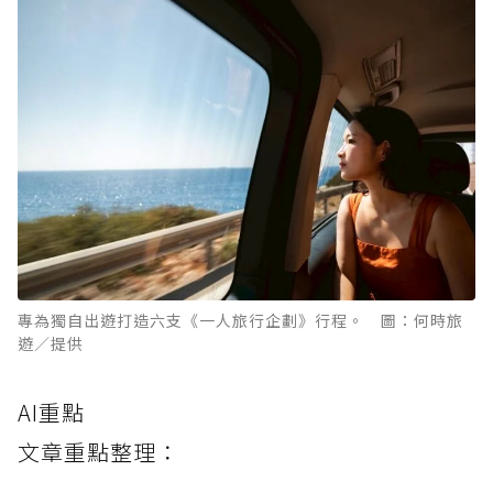
專為獨自出遊打造六支《一人旅行企劃》行程。 圖：何時旅
遊／提供
AI重點
文章重點整理：