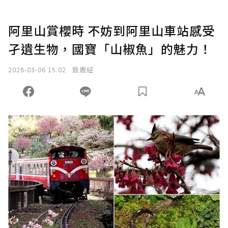
阿里山賞櫻時 不妨到阿里山車站感受
孑遺生物，國寶「山椒魚」的魅力！
2026-03-06 15:02
旅遊經