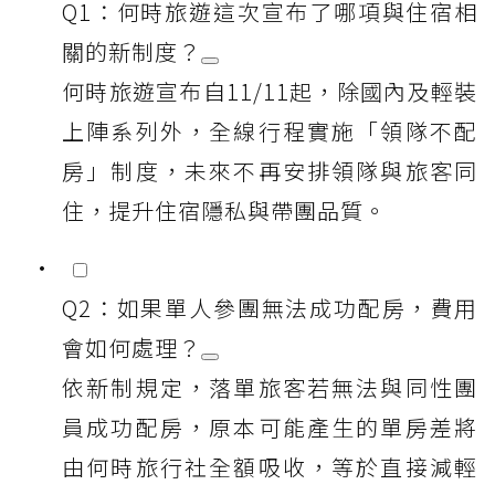
Q1：何時旅遊這次宣布了哪項與住宿相
關的新制度？
何時旅遊宣布自11/11起，除國內及輕裝
上陣系列外，全線行程實施「領隊不配
房」制度，未來不再安排領隊與旅客同
住，提升住宿隱私與帶團品質。
Q2：如果單人參團無法成功配房，費用
會如何處理？
依新制規定，落單旅客若無法與同性團
員成功配房，原本可能產生的單房差將
由何時旅行社全額吸收，等於直接減輕