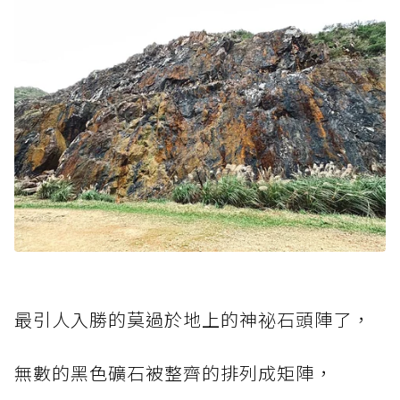
最引人入勝的莫過於地上的神祕石頭陣了，
無數的黑色礦石被整齊的排列成矩陣，