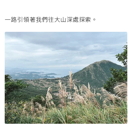
一路引領著我們往大山深處探索。