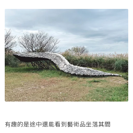
有趣的是途中還能看到藝術品坐落其間