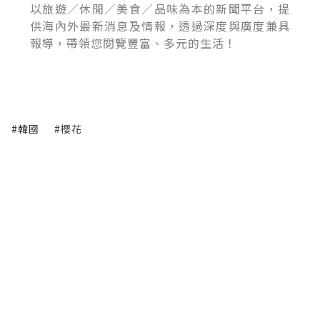
以旅遊／休閒／美食／品味為本的新聞平台，提
供海內外最新消息及情報，透過深度與廣度兼具
報導，帶領您閱覽豐富、多元的生活！
#韓國
#櫻花