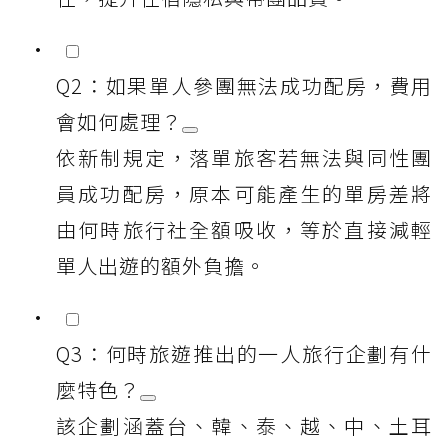
Q2：如果單人參團無法成功配房，費用
會如何處理？
依新制規定，落單旅客若無法與同性團
員成功配房，原本可能產生的單房差將
由何時旅行社全額吸收，等於直接減輕
單人出遊的額外負擔。
Q3：何時旅遊推出的一人旅行企劃有什
麼特色？
該企劃涵蓋台、韓、泰、越、中、土耳