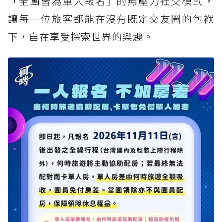
「全團皆為單人報名」的無壓力社交模式，
讓每一位旅客都能在沒有既定交友圈的包袱
下，自在享受探索世界的樂趣。