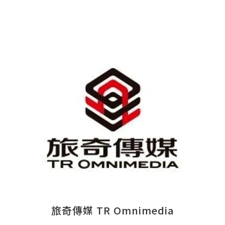
旅奇傳媒 TR Omnimedia