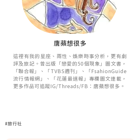
唐蘋想很多
這裡有我的星座、兩性、娛樂時事分析，更有劇
評及旅記。曾出版「戀愛的50個現象」圖文書，
「聯合報」、「TVBS週刊」、「FsahionGuide
流行情報網」、「花蓮最速報」專欄圖文連載，
更多作品可追蹤IG/Threads/FB：唐蘋想很多。
#旅行社