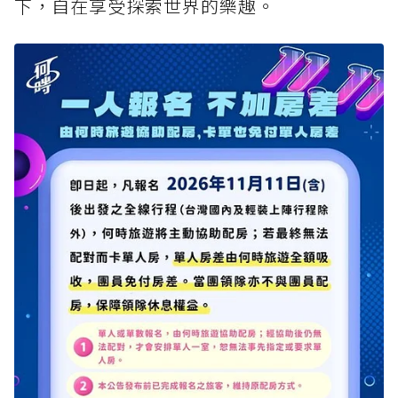
下，自在享受探索世界的樂趣。