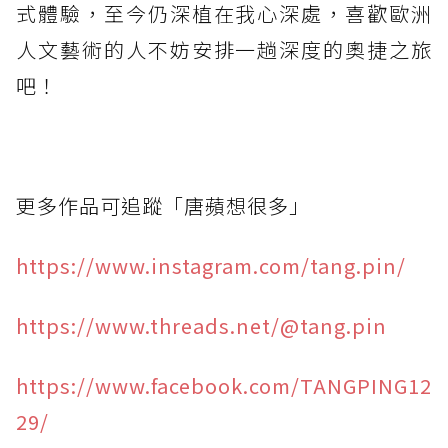
式體驗，至今仍深植在我心深處，喜歡歐洲
人文藝術的人不妨安排一趟深度的奧捷之旅
吧！
更多作品可追蹤「唐蘋想很多」
https://www.instagram.com/tang.pin/
https://www.threads.net/@tang.pin
https://www.facebook.com/TANGPING12
29/