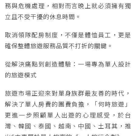
務與危機處理，相對而言晚上就必須擁有獨
立且不受干擾的休息時間。
取消領隊配房制度，不僅是體恤員工，更是
確保整體旅遊服務品質不打折的關鍵。
從解決痛點到創造體驗：一場專為單人設計
的旅遊模式
旅遊市場正迎來對單身族群最友善的時代，
解決了單人房費的團費負擔，「何時旅遊」
更進一步照顧單人出遊的心理感受，於台
灣、韓國、泰國、越南、中國、土耳其，推