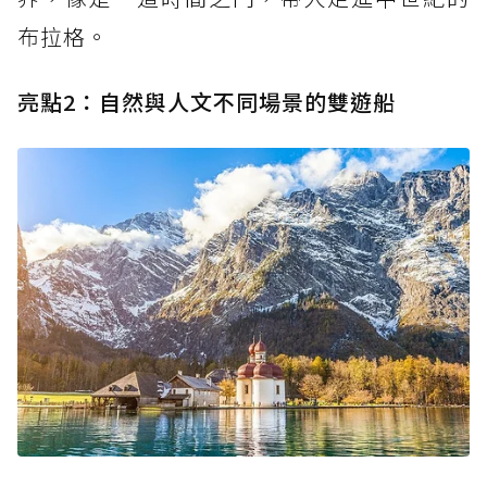
布拉格。
亮點2：自然與人文不同場景的雙遊船