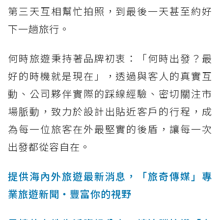
第三天互相幫忙拍照，到最後一天甚至約好
下一趟旅行。
何時旅遊秉持著品牌初衷：「何時出發？最
好的時機就是現在」，透過與客人的真實互
動、公司夥伴實際的踩線經驗、密切關注市
場脈動，致力於設計出貼近客戶的行程，成
為每一位旅客在外最堅實的後盾，讓每一次
出發都從容自在。
提供海內外旅遊最新消息，「旅奇傳媒」專
業旅遊新聞‧豐富你的視野