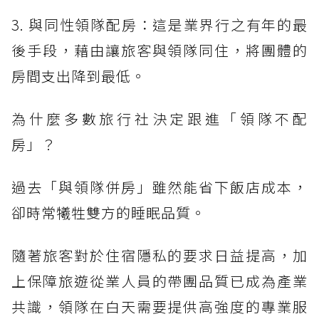
3. 與同性領隊配房：這是業界行之有年的最
後手段，藉由讓旅客與領隊同住，將團體的
房間支出降到最低。
為什麼多數旅行社決定跟進「領隊不配
房」？
過去「與領隊併房」雖然能省下飯店成本，
卻時常犧牲雙方的睡眠品質。
隨著旅客對於住宿隱私的要求日益提高，加
上保障旅遊從業人員的帶團品質已成為產業
共識，領隊在白天需要提供高強度的專業服