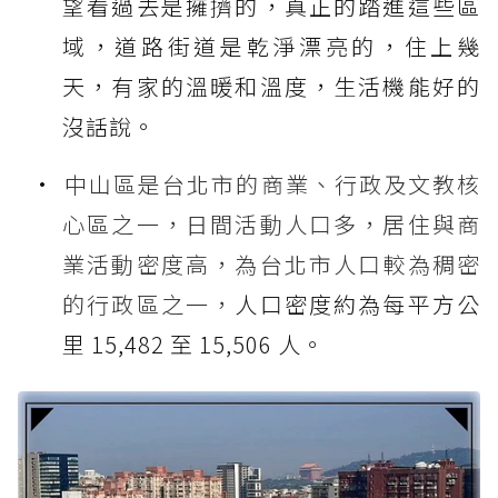
望看過去是擁擠的，真正的踏進這些區
域，道路街道是乾淨漂亮的，住上幾
天，有家的溫暖和溫度，生活機能好的
沒話說。
中山區是台北市的商業、行政及文教核
心區之一，日間活動人口多，居住與商
業活動密度高，為台北市人口較為稠密
的行政區之一，
人口密度約為每平方公
里 15,482 至 15,506 人
。