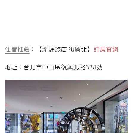
住宿推薦
：【新驛旅店 復興北】
訂房官網
地址：台北市中山區復興北路338號