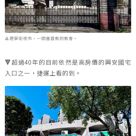
🔺遼寧街夜市，一間基督教的教會。
🔻超過40年的目前依然是高房價的興安國宅
入口之一，捷運上看的到。