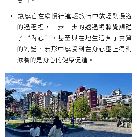
讓感官在緩慢行進輕旅行中放輕鬆漫遊
的過程裡，一步一步的透過視聽覺觸碰
了“內心”，甚至與在地生活有了實質
的對話，無形中感受到在身心靈上得到
滋養的是身心的健康促進。