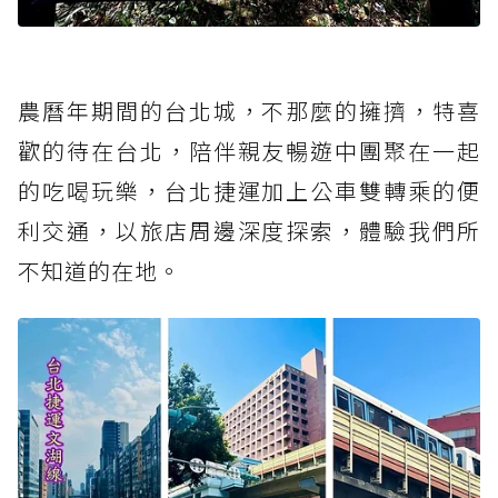
農曆年期間的台北城，不那麼的擁擠，特喜
歡的待在台北，陪伴親友暢遊中團聚在一起
的吃喝玩樂，台北捷運加上公車雙轉乘的便
利交通，以旅店周邊深度探索，體驗我們所
不知道的在地。