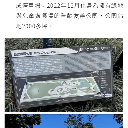
成停車場，2022年12月化身為擁有綠地
與兒童遊戲場的全齡友善公園，公園佔
地2000多坪。