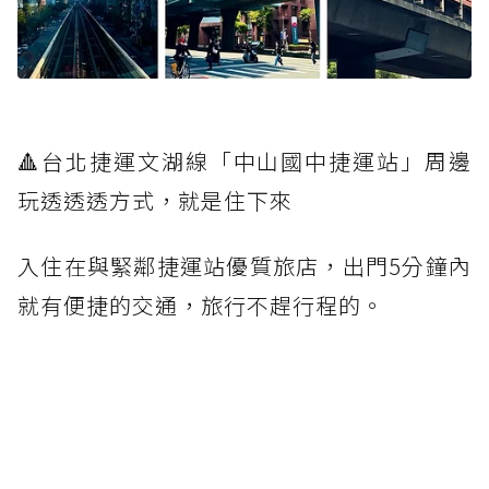
🔺台北捷運文湖線「中山國中捷運站」周邊
玩透透透方式，就是住下來
入住在與緊鄰捷運站優質旅店，出門5分鐘內
就有便捷的交通，旅行不趕行程的。