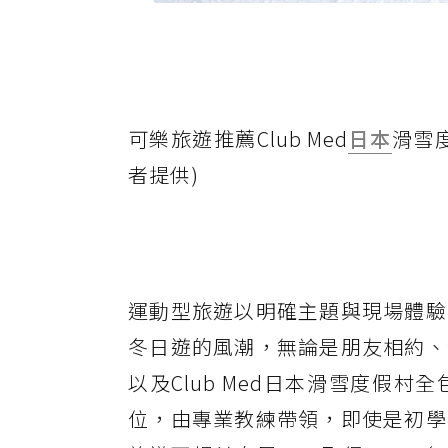
可樂旅遊推薦Club Med
日本
滑雪
者提供)
運動型旅遊以明確主題與現場體驗
冬日遊的風潮，無論是朋友相約、
以及Club Med日本滑雪度假
位，由專業教練帶領，即使是初學