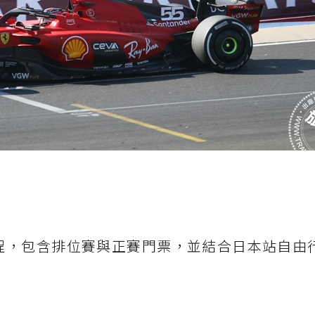
行程，包含排位賽與正賽門票，並結合日本站自由