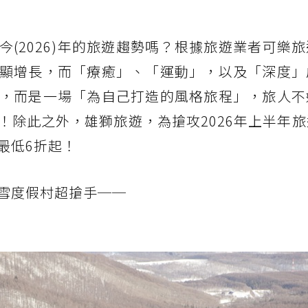
(2026)年的旅遊趨勢嗎？根據旅遊業者可樂
顯增長，而「療癒」、「運動」，以及「深度」
，而是一場「為自己打造的風格旅程」，旅人不
！除此之外，雄獅旅遊，為搶攻2026年上半年
最低6折起！
雪度假村超搶手──