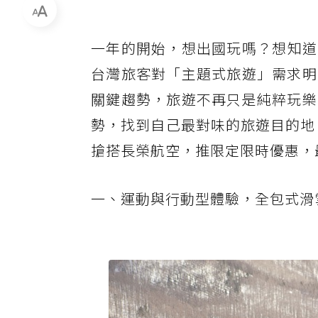
一年的開始，想出國玩嗎？想知道今
台灣旅客對「主題式旅遊」需求明
關鍵趨勢，旅遊不再只是純粹玩樂
勢，找到自己最對味的旅遊目的地
搶搭長榮航空，推限定限時優惠，
一、運動與行動型體驗，全包式滑