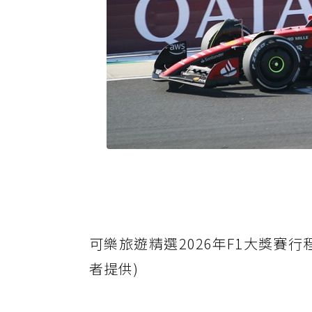
可樂旅遊精選2026年F1大獎賽
者提供)