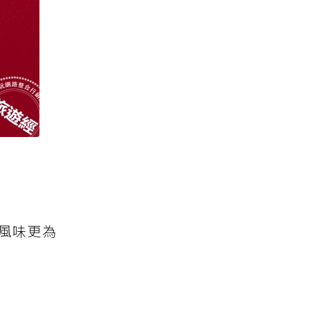
，風味更為