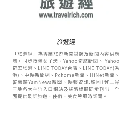
旅遊經
「旅遊經」為專業旅遊新聞媒體及新聞內容供應
商，同步授權女子漾、Yahoo奇摩新聞、 Yahoo
奇摩旅遊、LINE TODAY台灣、LINE TODAY(香
港)、中時新聞網、Pchome新聞、HiNet新聞、
蕃薯藤YamNews新聞、時報資訊.觸Mii等二岸
三地各大主流入口網站及網路媒體同步刊出，全
面提供最新旅遊、住宿、美食等即時新聞。