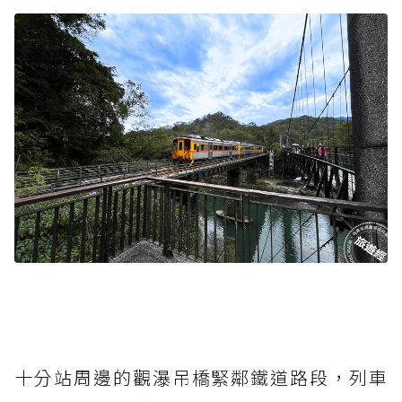
十分站周邊的觀瀑吊橋緊鄰鐵道路段，列車