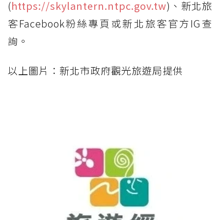
(
https://skylantern.ntpc.gov.tw
)、新北旅
客Facebook粉絲專頁或新北旅客官方IG查
詢。
以上圖片：新北市政府觀光旅遊局提供