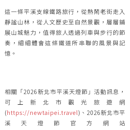
這一條平溪支線鐵路旅行，從熱鬧老街走入
靜謐山林，從人文歷史至自然景觀，層層鋪
展山城魅力，值得旅人透過列車與步行的節
奏，細細體會這條鐵道所串聯的風景與記
憶。
相關「2026新北市平溪天燈節」活動訊息，
可上新北市觀光旅遊網
(
https://newtaipei.travel
)、2026新北市平
溪天燈節官方網站