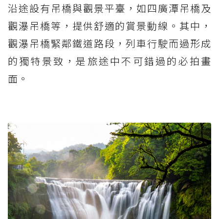
沿途設有吊橋與觀景平臺，如四廣潭吊橋及
觀瀑吊橋等，提供舒適的賞景動線。其中，
觀瀑吊橋緊鄰鐵道路段，列車行駛而過形成
的獨特景致，是旅途中不可錯過的必拍畫
面。