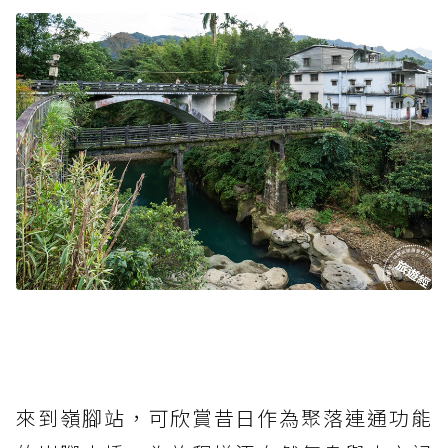
來到嶺腳站，可欣賞昔日作為聚落連通功能