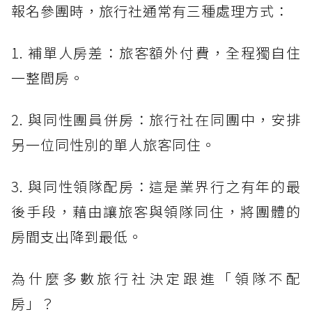
報名參團時，旅行社通常有三種處理方式：
1. 補單人房差：旅客額外付費，全程獨自住
一整間房。
2. 與同性團員併房：旅行社在同團中，安排
另一位同性別的單人旅客同住。
3. 與同性領隊配房：這是業界行之有年的最
後手段，藉由讓旅客與領隊同住，將團體的
房間支出降到最低。
為什麼多數旅行社決定跟進「領隊不配
房」？