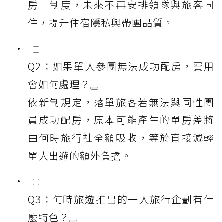
房」制度，未來不再安排領隊與旅客同
住，提升住宿隱私與帶團品質。
Q2：如果單人參團無法成功配房，費用
會如何處理？
依新制規定，落單旅客若無法與同性團
員成功配房，原本可能產生的單房差將
由何時旅行社全額吸收，等於直接減輕
單人出遊的額外負擔。
Q3：何時旅遊推出的一人旅行企劃有什
麼特色？