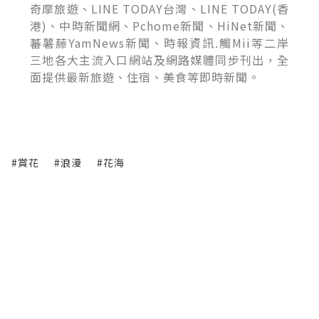
奇摩旅遊、LINE TODAY台灣、LINE TODAY(香
港)、中時新聞網、Pchome新聞、HiNet新聞、
蕃薯藤YamNews新聞、時報資訊.觸Mii等二岸
三地各大主流入口網站及網路媒體同步刊出，全
面提供最新旅遊、住宿、美食等即時新聞。
#賞花
#浪漫
#花海