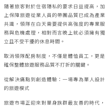
隨著旅客對於住宿隱私的要求日益提高，加
上保障旅遊從業人員的帶團品質已成為產業
共識，領隊在白天需要提供高強度的專業服
務與危機處理，相對而言晚上就必須擁有獨
立且不受干擾的休息時間。
取消領隊配房制度，不僅是體恤員工，更是
確保整體旅遊服務品質不打折的關鍵。
從解決痛點到創造體驗：一場專為單人設計
的旅遊模式
旅遊市場正迎來對單身族群最友善的時代，