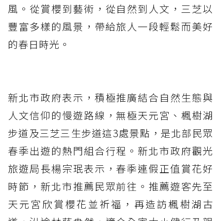
風。從賞櫻到藝術，從自然到人文，三芝以
豐富多樣的風景，帶給旅人一段輕鬆而美好
的春日時光。
新北市政府表示，積極推廣結合自然生態與
人文信仰的慢遊路線，無極天元宮、楓樹湖
步道及三芝三生步道這3處景點，是北部民眾
春季出遊的熱門組合行程。新北市政府觀光
旅遊局長楊宗珉表示，春季連假正值賞花好
時節，新北市推薦民眾前往。推薦遊客先至
天元宮欣賞櫻花並祈福，再造訪楓樹湖古