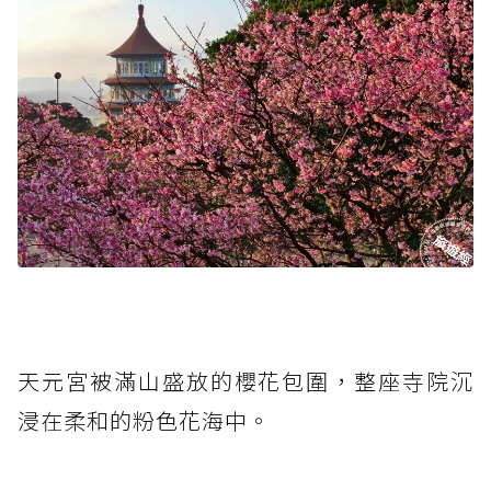
天元宮被滿山盛放的櫻花包圍，整座寺院沉
浸在柔和的粉色花海中。