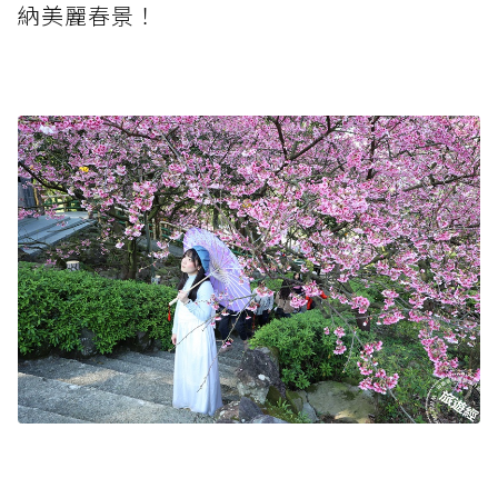
納美麗春景！