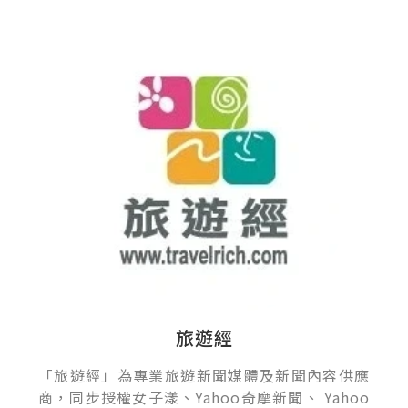
旅遊經
「旅遊經」為專業旅遊新聞媒體及新聞內容供應
商，同步授權女子漾、Yahoo奇摩新聞、 Yahoo