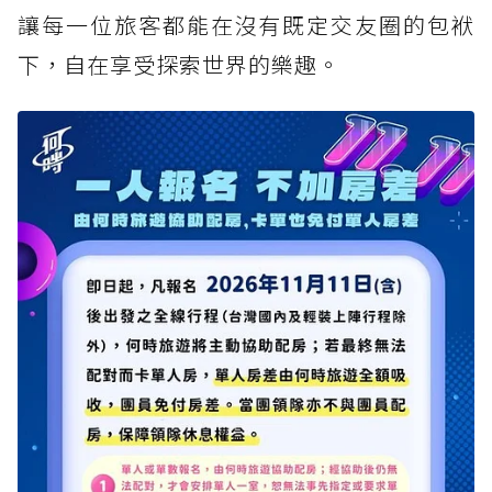
讓每一位旅客都能在沒有既定交友圈的包袱
下，自在享受探索世界的樂趣。