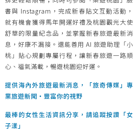
書與 Instagram，完成新春貼文互動活動，
就有機會獲得馬年開運好禮及桃園觀光大使
舒華的限量紀念品，並掌握新春旅遊最新消
息，好康不漏接。還能善用 AI 旅遊助理「小
桃」貼心規劃專屬行程，讓新春旅遊一路順
心、福氣滿載，暢遊桃園迎好運。
提供海內外旅遊最新消息，「旅奇傳媒」專
業旅遊新聞‧豐富你的視野
最棒的女性生活資訊分享，請追蹤按讚「女
子漾」