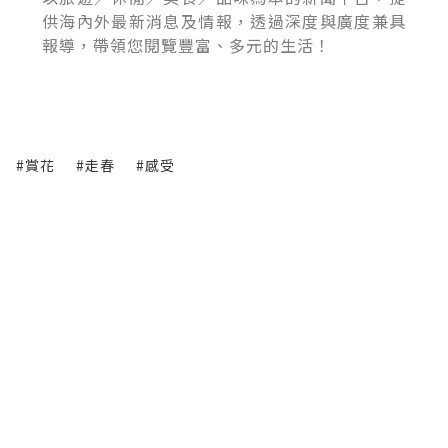
供海內外最新消息及情報，透過深度與廣度兼具
報導，帶領您閱覽豐富、多元的生活！
#賞花
#走春
#感受