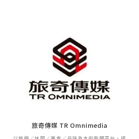
旅奇傳媒 TR Omnimedia
以旅遊／休閒／美食／品味為本的新聞平台，提