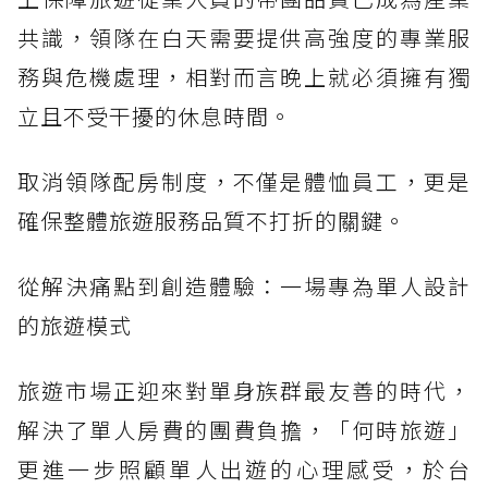
共識，領隊在白天需要提供高強度的專業服
務與危機處理，相對而言晚上就必須擁有獨
立且不受干擾的休息時間。
取消領隊配房制度，不僅是體恤員工，更是
確保整體旅遊服務品質不打折的關鍵。
從解決痛點到創造體驗：一場專為單人設計
的旅遊模式
旅遊市場正迎來對單身族群最友善的時代，
解決了單人房費的團費負擔，「何時旅遊」
更進一步照顧單人出遊的心理感受，於台