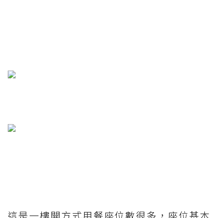
這是一樓開方式用餐座位數很多，座位基本