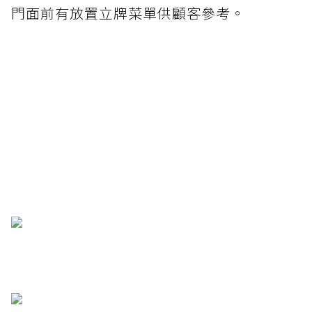
門面前有放置立牌菜單供顧客參考。