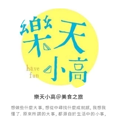
樂天小高＠美食之旅
想做些什麼大事, 想從中尋找什麼成就感, 我想我
懂了. 原來所謂的大事, 都源自於生活中的小事,