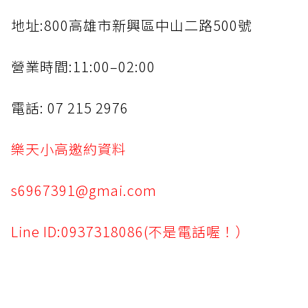
地址:800高雄市新興區中山二路500號
營業時間:11:00–02:00
電話: 07 215 2976
樂天小高邀約資料
s6967391@gmai.com
Line ID:0937318086(不是電話喔！）