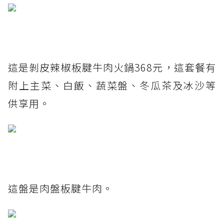
這是剝皮辣椒板腱牛肉火鍋368元，這套餐有
附上主菜、白飯、蔬菜盤、冬瓜茶及冰沙等
供享用。
這盤是肉盤板腱牛肉。