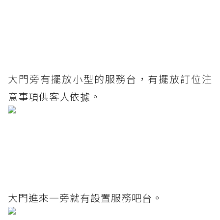
大門旁有擺放小型的服務台，有擺放訂位注
意事項供客人依據。
大門進來一旁就有設置服務吧台。