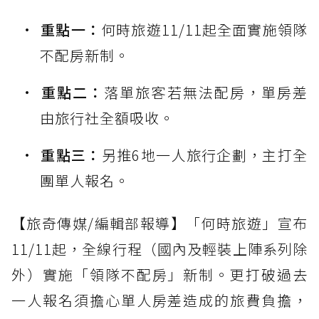
重點一：
何時旅遊11/11起全面實施領隊
不配房新制。
重點二：
落單旅客若無法配房，單房差
由旅行社全額吸收。
重點三：
另推6地一人旅行企劃，主打全
團單人報名。
【旅奇傳媒/編輯部報導】「何時旅遊」宣布
11/11起，全線行程（國內及輕裝上陣系列除
外）實施「領隊不配房」新制。更打破過去
一人報名須擔心單人房差造成的旅費負擔，