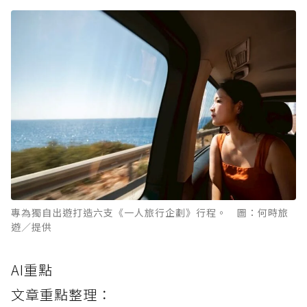
專為獨自出遊打造六支《一人旅行企劃》行程。 圖：何時旅
遊／提供
AI重點
文章重點整理：