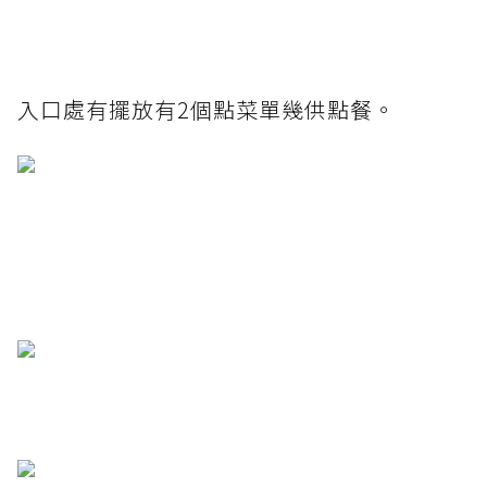
入口處有擺放有2個點菜單幾供點餐。