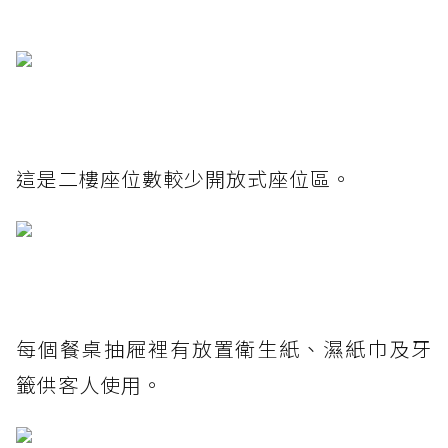
這是二樓座位數較少開放式座位區。
每個餐桌抽屜裡有放置衛生紙、濕紙巾及牙
籤供客人使用。