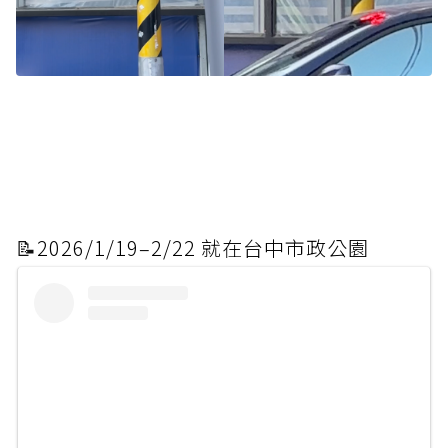
📝
2026/1/19–2/22 就在台中市政公園