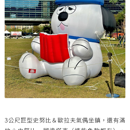
3公尺巨型史努比＆歐拉夫氣偶坐鎮，還有滿