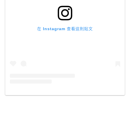
在 Instagram 查看這則貼文