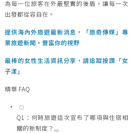
為每一位旅客在外最堅實的後盾，讓每一次
出發都從容自在。
提供海內外旅遊最新消息，「旅奇傳媒」專
業旅遊新聞‧豐富你的視野
最棒的女性生活資訊分享，請追蹤按讚「女
子漾」
精華 FAQ
Q1：何時旅遊這次宣布了哪項與住宿相
關的新制度？