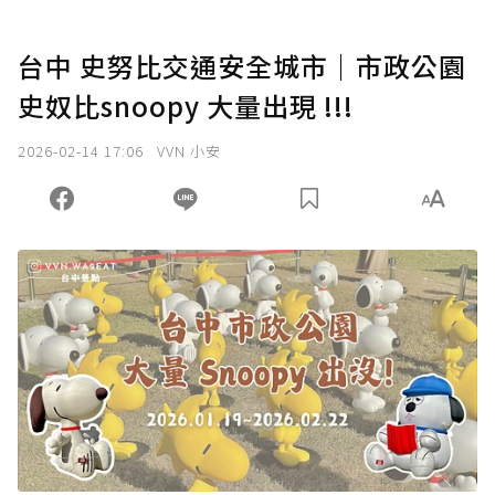
台中 史努比交通安全城市｜市政公園
史奴比snoopy 大量出現 !!!
2026-02-14 17:06
VVN 小安