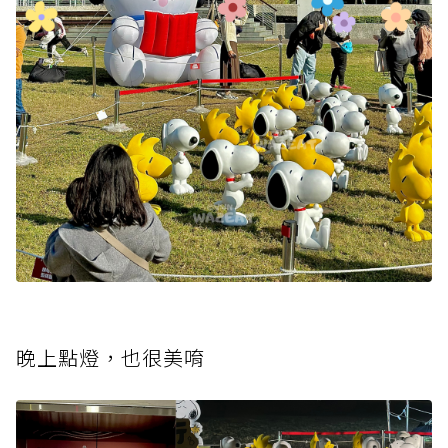
晚上點燈，也很美唷