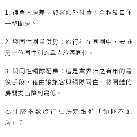
1. 補單人房差：旅客額外付費，全程獨自住
一整間房。
2. 與同性團員併房：旅行社在同團中，安排
另一位同性別的單人旅客同住。
3. 與同性領隊配房：這是業界行之有年的最
後手段，藉由讓旅客與領隊同住，將團體的
房間支出降到最低。
為什麼多數旅行社決定跟進「領隊不配
房」？