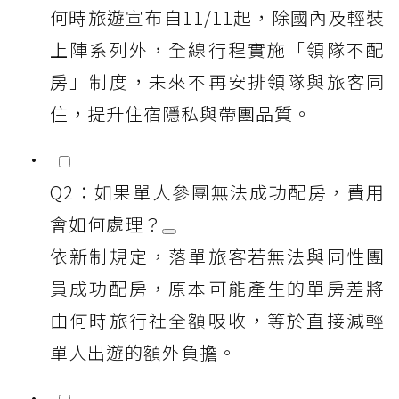
何時旅遊宣布自11/11起，除國內及輕裝
上陣系列外，全線行程實施「領隊不配
房」制度，未來不再安排領隊與旅客同
住，提升住宿隱私與帶團品質。
Q2：如果單人參團無法成功配房，費用
會如何處理？
依新制規定，落單旅客若無法與同性團
員成功配房，原本可能產生的單房差將
由何時旅行社全額吸收，等於直接減輕
單人出遊的額外負擔。