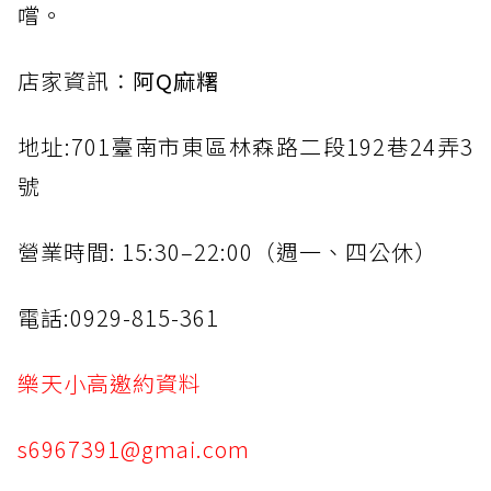
嚐。
店家資訊：
阿Q麻糬
地址:701臺南市東區林森路二段192巷24弄3
號
營業時間: 15:30–22:00（週一、四公休）
電話:0929-815-361
樂天小高邀約資料
s6967391@gmai.com