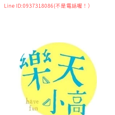
Line ID:0937318086(不是電話喔！）