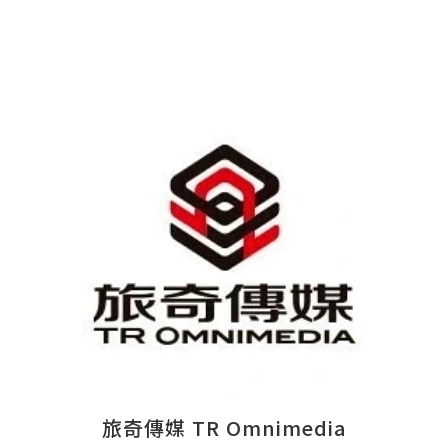
旅奇傳媒 TR Omnimedia