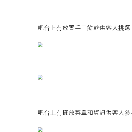
吧台上有放置手工餅乾供客人挑選
吧台上有擺放菜單和資訊供客人參