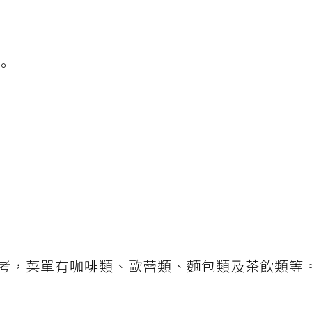
。
考，菜單有咖啡類、歐蕾類、麵包類及茶飲類等