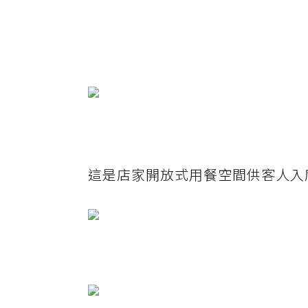
這是店家開放式用餐空間供客人入