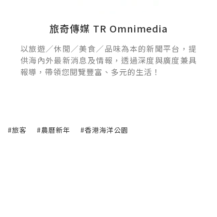
旅奇傳媒 TR Omnimedia
以旅遊／休閒／美食／品味為本的新聞平台，提
供海內外最新消息及情報，透過深度與廣度兼具
報導，帶領您閱覽豐富、多元的生活！
#旅客
#農曆新年
#香港海洋公園