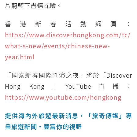
片蔚藍下盡情探險。
香港新春活動網頁：
https://www.discoverhongkong.com/tc/
what-s-new/events/chinese-new-
year.html
「國泰新春國際匯演之夜」將於「Discover
Hong Kong」YouTube直播：
https://www.youtube.com/hongkong
提供海內外旅遊最新消息，「旅奇傳媒」專
業旅遊新聞‧豐富你的視野