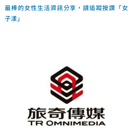
最棒的女性生活資訊分享，請追蹤按讚「女
子漾」