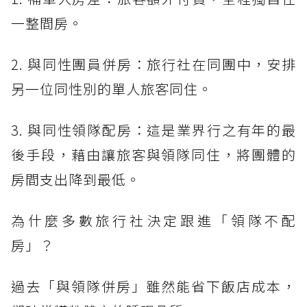
一整間房。
2. 與同性團員併房：旅行社在同團中，安排
另一位同性別的單人旅客同住。
3. 與同性領隊配房：這是業界行之有年的最
後手段，藉由讓旅客與領隊同住，將團體的
房間支出降到最低。
為什麼多數旅行社決定跟進「領隊不配
房」？
過去「與領隊併房」雖然能省下飯店成本，