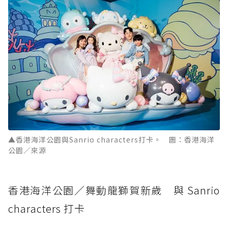
▲香港海洋公園與Sanrio characters打卡。 圖：香港海洋
公園／來源
香港海洋公園／舞動龍獅賀新歲 與 Sanrio
characters 打卡