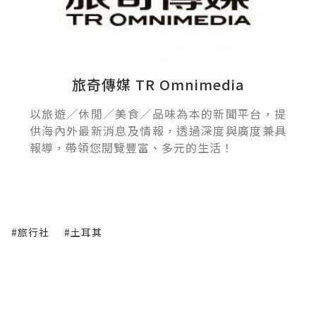
旅奇傳媒 TR Omnimedia
以旅遊／休閒／美食／品味為本的新聞平台，提
供海內外最新消息及情報，透過深度與廣度兼具
報導，帶領您閱覽豐富、多元的生活！
#旅行社
#土耳其