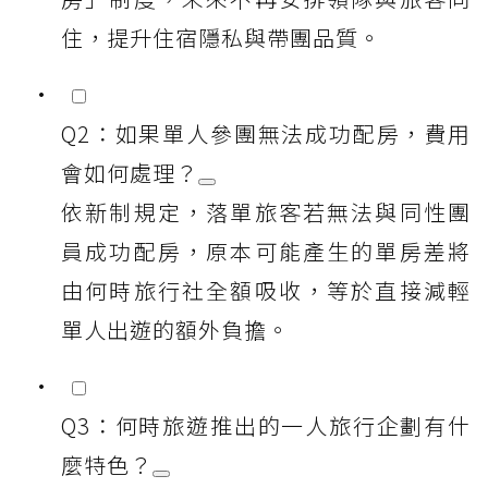
住，提升住宿隱私與帶團品質。
Q2：如果單人參團無法成功配房，費用
會如何處理？
依新制規定，落單旅客若無法與同性團
員成功配房，原本可能產生的單房差將
由何時旅行社全額吸收，等於直接減輕
單人出遊的額外負擔。
Q3：何時旅遊推出的一人旅行企劃有什
麼特色？