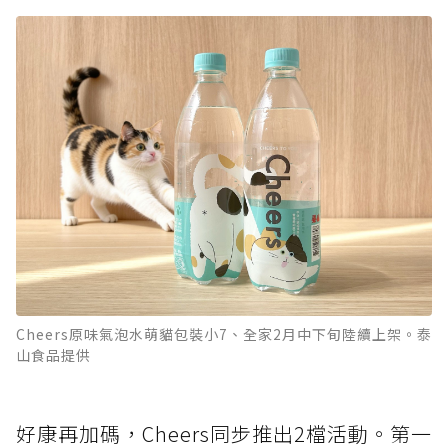
Cheers原味氣泡水萌貓包裝小7、全家2月中下旬陸續上架。泰
山食品提供
好康再加碼，Cheers同步推出2檔活動。第一