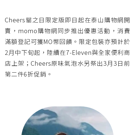
Cheers貓之日限定版即日起在泰山購物網開
賣，momo購物網同步推出優惠活動，消費
滿額登記可獲MO幣回饋。限定包裝亦預計於
2月中下旬起，陸續在7-Eleven與全家便利商
店上架；Cheers原味氣泡水另祭出3月3日前
第二件6折促銷。