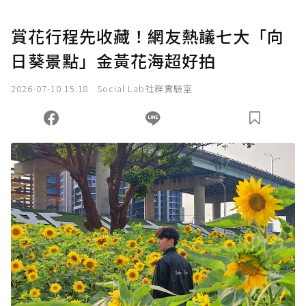
賞花行程先收藏！網友熱議七大「向
日葵景點」金黃花海超好拍
2026-07-10 15:18
Social Lab社群實驗室