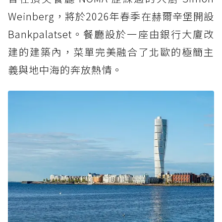
Weinberg，將於2026年春季在赫爾辛堡開設
Bankpalatset。餐廳設於一座由銀行大廈改
建的建築內，菜單完美融合了北歐的極簡主
義與地中海的奔放熱情。