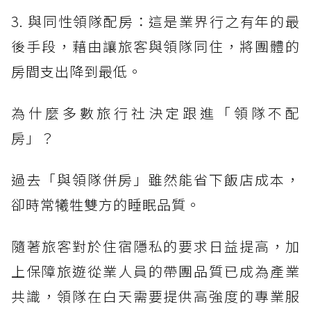
3. 與同性領隊配房：這是業界行之有年的最
後手段，藉由讓旅客與領隊同住，將團體的
房間支出降到最低。
為什麼多數旅行社決定跟進「領隊不配
房」？
過去「與領隊併房」雖然能省下飯店成本，
卻時常犧牲雙方的睡眠品質。
隨著旅客對於住宿隱私的要求日益提高，加
上保障旅遊從業人員的帶團品質已成為產業
共識，領隊在白天需要提供高強度的專業服