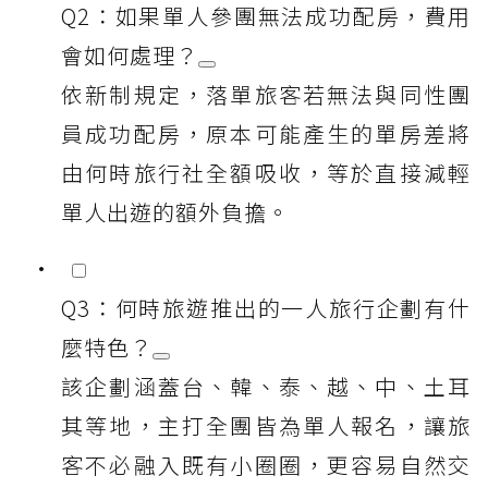
Q2：如果單人參團無法成功配房，費用
會如何處理？
依新制規定，落單旅客若無法與同性團
員成功配房，原本可能產生的單房差將
由何時旅行社全額吸收，等於直接減輕
單人出遊的額外負擔。
Q3：何時旅遊推出的一人旅行企劃有什
麼特色？
該企劃涵蓋台、韓、泰、越、中、土耳
其等地，主打全團皆為單人報名，讓旅
客不必融入既有小圈圈，更容易自然交