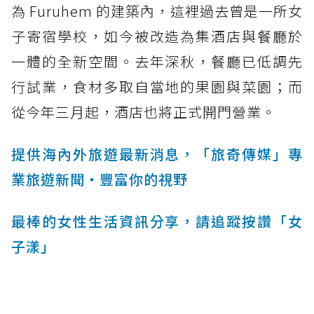
為 Furuhem 的建築內，這裡過去曾是一所女
子寄宿學校，如今被改造為集酒店與餐廳於
一體的全新空間。去年深秋，餐廳已低調先
行試業，食材多取自當地的果園與菜園；而
從今年三月起，酒店也將正式開門營業。
提供海內外旅遊最新消息，「旅奇傳媒」專
業旅遊新聞‧豐富你的視野
最棒的女性生活資訊分享，請追蹤按讚「女
子漾」