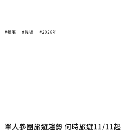
#餐廳
#機場
#2026年
單人參團旅遊趨勢 何時旅遊11/11起