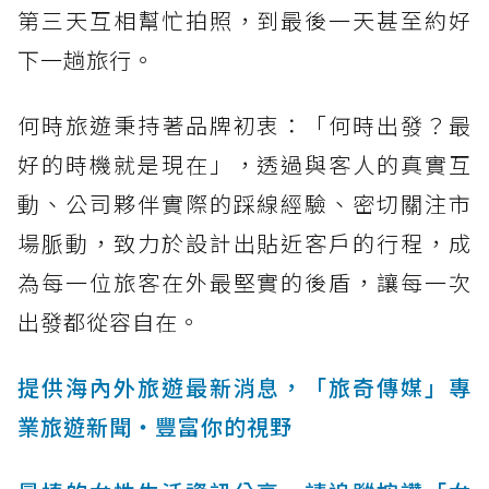
第三天互相幫忙拍照，到最後一天甚至約好
下一趟旅行。
何時旅遊秉持著品牌初衷：「何時出發？最
好的時機就是現在」，透過與客人的真實互
動、公司夥伴實際的踩線經驗、密切關注市
場脈動，致力於設計出貼近客戶的行程，成
為每一位旅客在外最堅實的後盾，讓每一次
出發都從容自在。
提供海內外旅遊最新消息，「旅奇傳媒」專
業旅遊新聞‧豐富你的視野