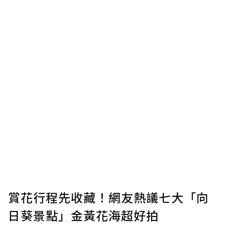
賞花行程先收藏！網友熱議七大「向
日葵景點」金黃花海超好拍