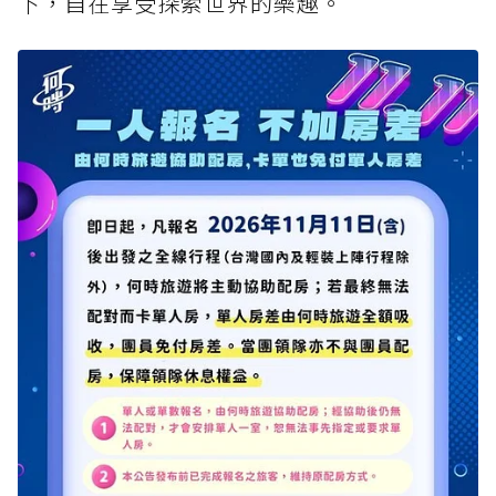
下，自在享受探索世界的樂趣。