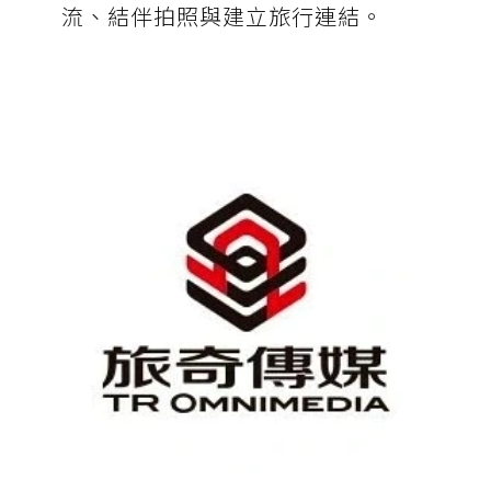
流、結伴拍照與建立旅行連結。