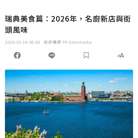
瑞典美食篇：2026年，名廚新店與街
頭風味
2026-02-16 08:00
旅奇傳媒 TR Omnimedia