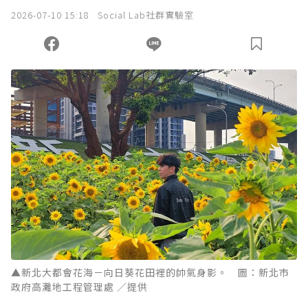
2026-07-10 15:18
Social Lab社群實驗室
▲新北大都會花海－向日葵花田裡的帥氣身影。 圖：新北市
政府高灘地工程管理處 ／提供