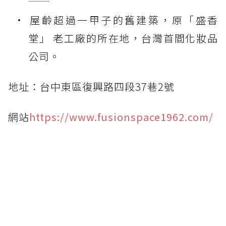
屋齡超過一甲子的舊建築，原「盛香
堂」 老工廠的所在地，台灣首間化妝品
公司。
地址：台中東區復興路四段37巷2號
網站
https://www.fusionspace1962.com/