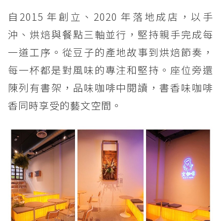
自2015 年創立、2020 年落地成店，以手
沖、烘焙與餐點三軸並行，堅持親手完成每
一道工序。從豆子的產地故事到烘焙節奏，
每一杯都是對風味的專注和堅持。座位旁還
陳列有書架，品味咖啡中閱讀，書香味咖啡
香同時享受的藝文空間。