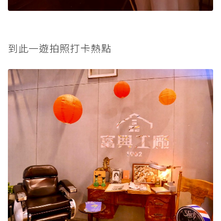
到此一遊拍照打卡熱點