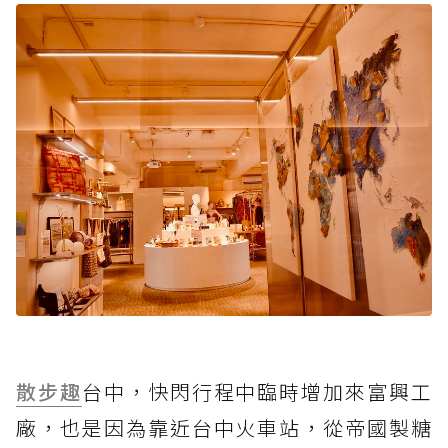
散步趣
台中，快閃行程中臨時增加來富興工
廠，也是因為靠近台中火車站，從帝國製糖