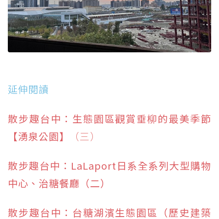
延伸閱讀
散步趣台中：生態園區觀賞垂柳的最美季節
【湧泉公園】
（三）
散步趣台中：LaLaport日系全系列大型購物
中心、治糖餐廳（二）
散步趣台中：台糖湖濱生態園區（歷史建築