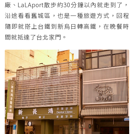
廠、LaLAport散步約30分鐘以內就走到了，
沿途看看舊城區，也是一種旅遊方式，回程
隨即就搭上台鐵到新烏日轉高鐵，在晚餐時
間就抵達了台北家門。