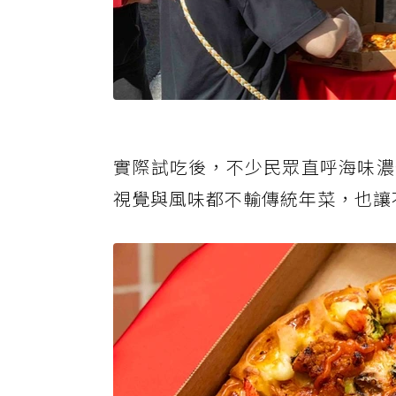
實際試吃後，不少民眾直呼海味濃
視覺與風味都不輸傳統年菜，也讓