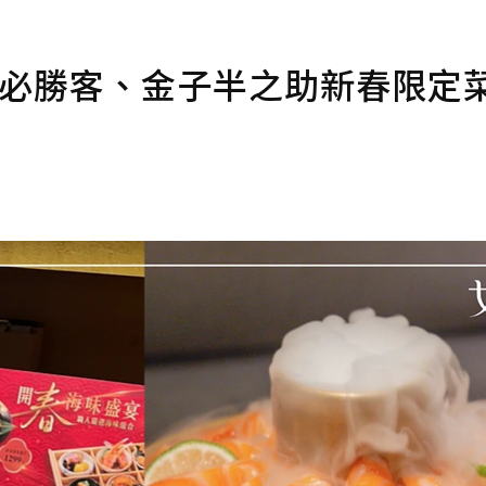
6 必勝客、金子半之助新春限定