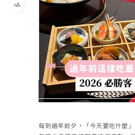
每到過年前夕，「今天要吃什麼」