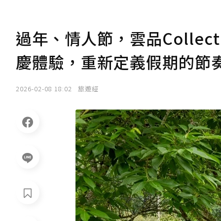
過年、情人節，雲品Collec
慶體驗，重新定義假期的節
2026-02-08 18:02
旅遊經