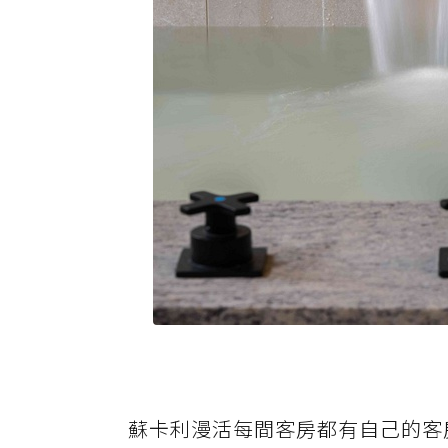
蘇卡利漫活每間客房都有自己的客