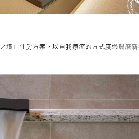
之境」住房方案，以自我療癒的方式度過
農曆新