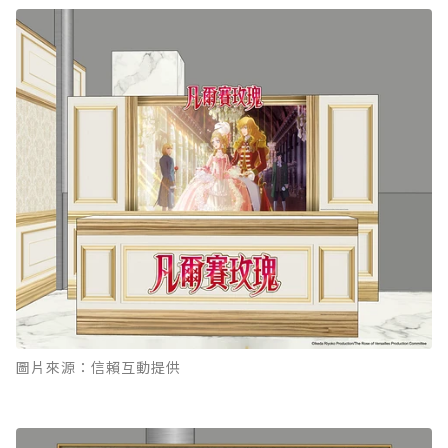
圖片來源：信賴互動提供