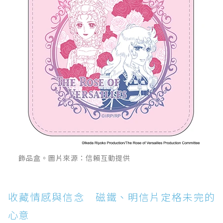
飾品盒。圖片來源：信賴互動提供
收藏情感與信念 磁鐵、明信片定格未完的
心意