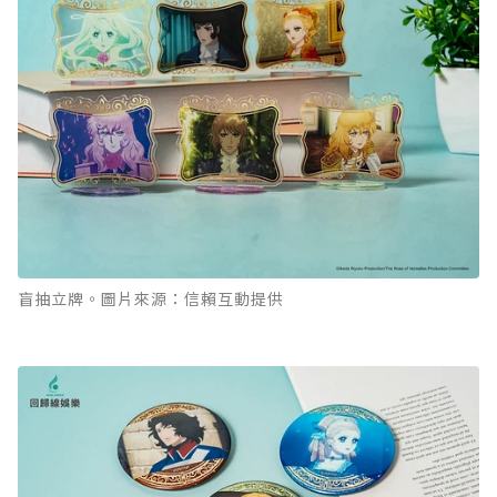
盲抽立牌。圖片來源：信賴互動提供