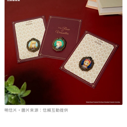
明信片。圖片來源：信賴互動提供