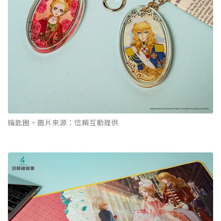
鑰匙圈。圖片來源：信賴互動提供