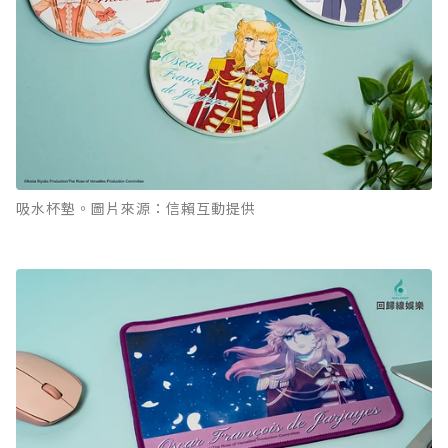
吸水杯墊。圖片來源：信賴互動提供