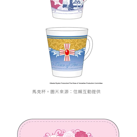
馬克杯。圖片來源：信賴互動提供