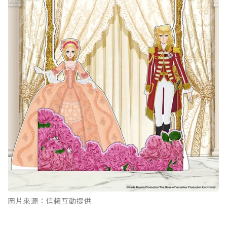
圖片來源：信賴互動提供