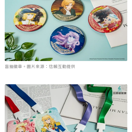
盲抽徽章。圖片來源：信賴互動提供