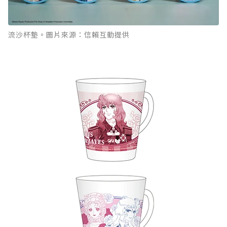
流沙杯墊。圖片來源：信賴互動提供