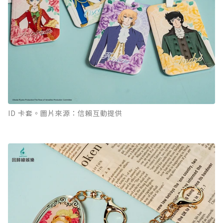
ID 卡套。圖片來源：信賴互動提供