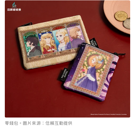
零錢包。圖片來源：信賴互動提供