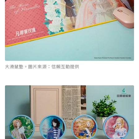
大滑鼠墊。圖片來源：信賴互動提供