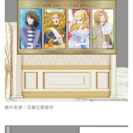
圖片來源：信賴互動提供