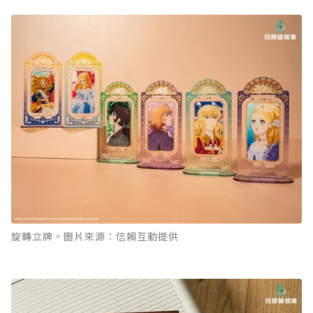
旋轉立牌。圖片來源：信賴互動提供