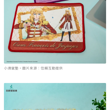
小滑鼠墊。圖片來源：信賴互動提供