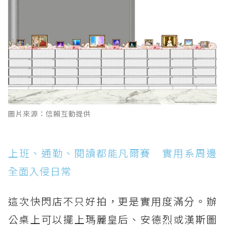
圖片來源：信賴互動提供
上班、通勤、閱讀都能凡爾賽 實用系周邊
全面入侵日常
這次快閃店不只好拍，更是實用度滿分。辦
公桌上可以擺上瑪麗皇后、安德烈或漢斯圖