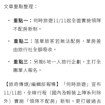
文章重點整理：
重點一：
何時旅遊11/11起全面實施領隊
不配房新制。
重點二：
落單旅客若無法配房，單房差
由旅行社全額吸收。
重點三：
另推6地一人旅行企劃，主打全
團單人報名。
【旅奇傳媒/編輯部報導】「何時旅遊」宣布
11/11起，全線行程（國內及輕裝上陣系列除
外）實施「領隊不配房」新制。更打破過去