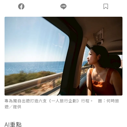
專為獨自出遊打造六支《一人旅行企劃》行程。 圖：何時旅
遊／提供
AI重點