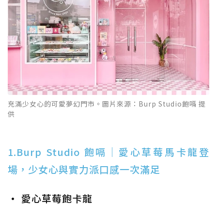
充滿少女心的可愛夢幻門市。圖片來源：Burp Studio飽嗝 提
供
1.Burp Studio 飽嗝｜愛心草莓馬卡龍登
場，少女心與實力派口感一次滿足
• 愛心草莓飽卡龍