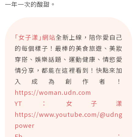
一年一次的酸甜。
｢女子漾｣網站
全新上線，陪你愛自己
的每個樣子！最棒的美食旅遊、美妝
穿搭、娛樂話題、運動健康、情慾愛
情分享，都能在這裡看到！快點來加
入成為創作者！
https://woman.udn.com
YT：女子漾
https://www.youtube.com/@udng
power
Fb：