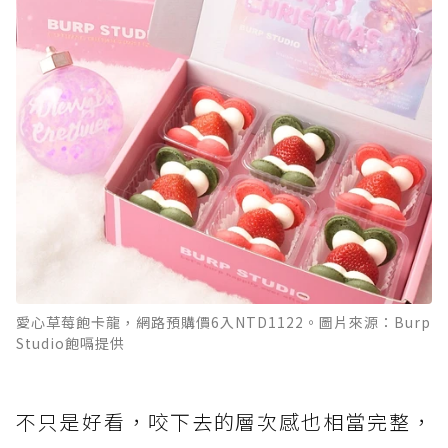
愛心草莓飽卡龍，網路預購價6入NTD1122。圖片來源：Burp
Studio飽嗝提供
不只是好看，咬下去的層次感也相當完整，