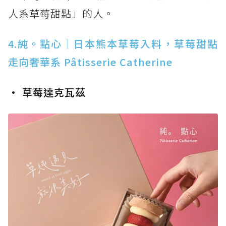
人系草莓甜點」的人。
4.純。點心｜日本熊本草莓入料，草莓甜點
走向奢華系 Pâtisserie Catherine
• 草莓達克瓦茲