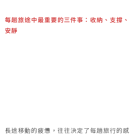
每趟旅途中最重要的三件事：收納、支撐、
安靜
長途移動的疲憊，往往決定了每趟旅行的感