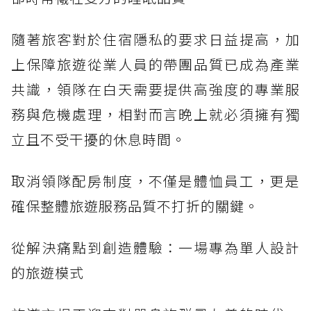
隨著旅客對於住宿隱私的要求日益提高，加
上保障旅遊從業人員的帶團品質已成為產業
共識，領隊在白天需要提供高強度的專業服
務與危機處理，相對而言晚上就必須擁有獨
立且不受干擾的休息時間。
取消領隊配房制度，不僅是體恤員工，更是
確保整體旅遊服務品質不打折的關鍵。
從解決痛點到創造體驗：一場專為單人設計
的旅遊模式