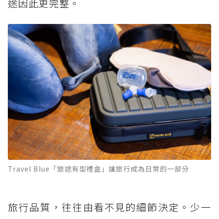
途因此更完整。
Travel Blue「旅途有型禮盒」讓旅行成為日常的一部分
旅行品質，往往由看不見的細節決定。少一