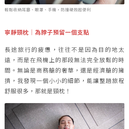
輕鬆收納耳塞、眼罩、手機，防撞硬殼超便利
寧靜頸枕｜為脖子預留一個支點
長途旅行的疲憊，往往不是因為目的地太
遠，而是在飛機上的那段無法完全放鬆的時
間。無論是商務艙的奢華，還是經濟艙的擁
擠，我發現一個小小的細節，能讓整趟旅程
舒服很多，那就是頸枕！