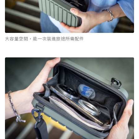
大容量空間，能一次裝進旅途所需配件