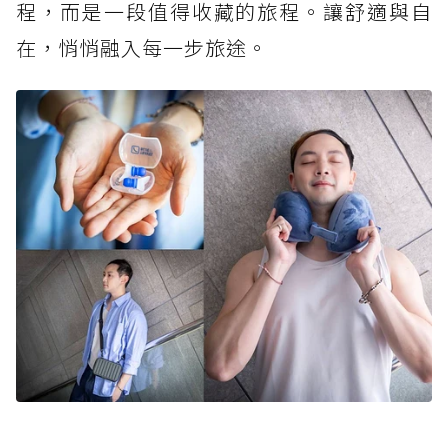
程，而是一段值得收藏的旅程。讓舒適與自
在，悄悄融入每一步旅途。