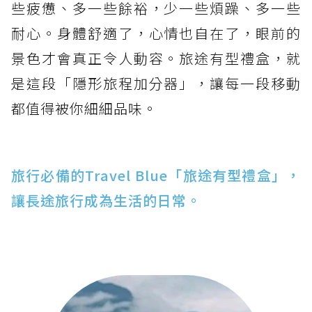
些疲憊、多一些餘裕，少一些煩躁、多一些
耐心。身體舒適了，心情也自在了，眼前的
景色才會真正令人動容。旅途有型禮盒，就
是這段「隱形旅程加分器」，讓每一段移動
都值得被你細細品味。
旅行必備的Travel Blue「旅途有型禮盒」，
讓長途旅行成為生活的日常。