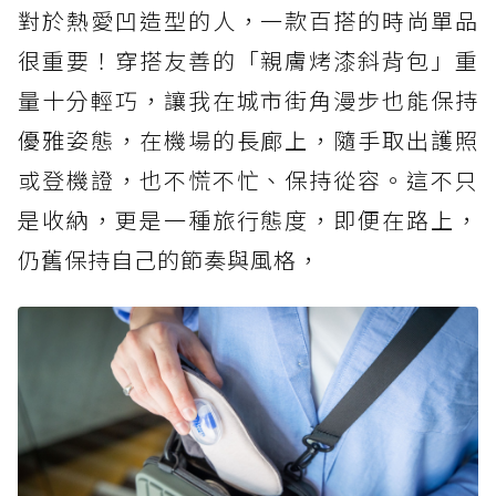
對於熱愛凹造型的人，一款百搭的時尚單品
很重要！穿搭友善的「親膚烤漆斜背包」重
量十分輕巧，讓我在城市街角漫步也能保持
優雅姿態，在機場的長廊上，隨手取出護照
或登機證，也不慌不忙、保持從容。這不只
是收納，更是一種旅行態度，即便在路上，
仍舊保持自己的節奏與風格，