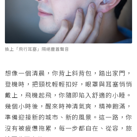
換上「飛行耳塞」隔絕塵囂聲音
想像一個清晨，你背上斜背包，踏出家門，
登機時，把頸枕輕輕扣好，眼罩與耳塞悄悄
戴上，飛機起飛，你隨即陷入舒適的小睡。
幾個小時後，醒來時神清氣爽，精神飽滿，
準備迎接新的城市、新的風景。這一路，你
沒有被疲憊拖累，每一步都自在、從容，旅